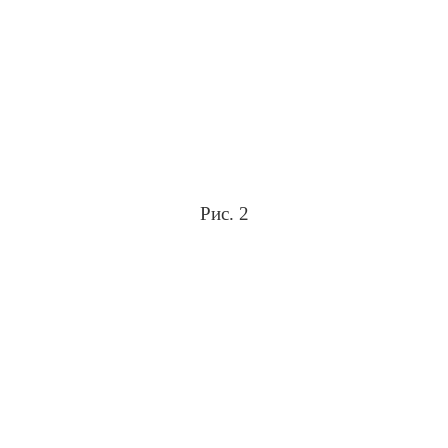
Рис. 2