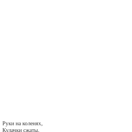
Руки на коленях,
Кулачки сжаты,