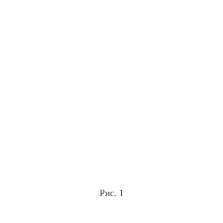
Рис. 1