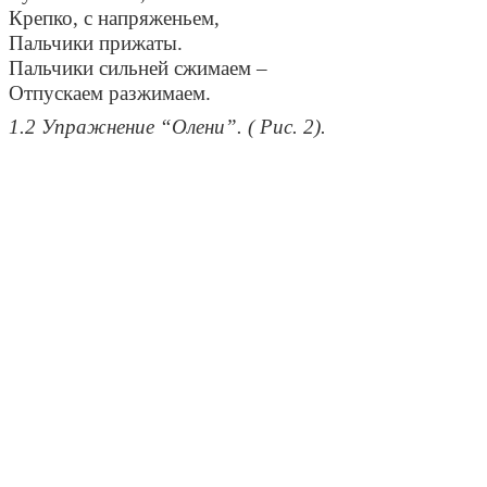
Крепко, с напряженьем,
Пальчики прижаты.
Пальчики сильней сжимаем –
Отпускаем разжимаем.
1.2 Упражнение “Олени”. ( Рис. 2).