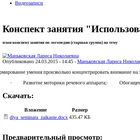
Видеозаписи
Конспект занятия "Использов
план-конспект занятия по логопедии (старшая группа) на тему
Опубликовано 24.03.2015 - 14:45 -
Маньковская Лариса Никола
мирование умения произвольно концентрировать внимание на 
· Развитие моторики речевого аппарата;· Обогащение
Скачать:
Вложение
Размер
435.47 КБ
dlya_seminara_zaikanie.docx
Предварительный просмотр: