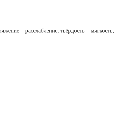
жение – расслабление, твёрдость – мягкость,