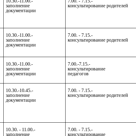
10.30.-11.00.-
7.00. - 7.15.-
заполнение
консультирование родителей
документации
10.30.-11.00.-
7.00. - 7.15.-
заполнение
консультирование родителей
документации
10.30.-11.00.-
7.00.-7.15.-
заполнение
консультирование
документации
педагогов
10.30.-10.45.-
7.00. - 7.15.-
заполнение
консультирование родителей
документации
10.30. - 11.00.-
7.00. - 7.15.-
заполнение
консультирование