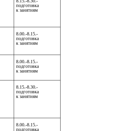
8.15.-8.30.-
подготовка
к занятиям
8.00.-8.15.-
подготовка
к занятиям
8.00.-8.15.-
подготовка
к занятиям
8.15.-8.30.-
подготовка
к занятиям
8.00.-8.15.-
подготовка