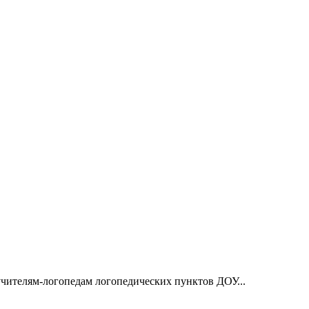
учителям-логопедам логопедических пунктов ДОУ...