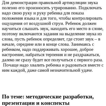
Для демонстрации правильной артикуляции звука
полезно его произносить утрированно. Подключать
надо свою руку и руку ребенка для показа
положения языка и для того, чтобы контролировать
ощущения от воздушной струи. Ребенок должен
научиться слышать звук, находить его место в слове,
поэтому включаются задания на выделение звука из
слова, пусть ребенок определяет, где стоит звук – в
начале, середине или в конце слова. Занимаясь с
ребенком, надо поддерживать хорошее, доброе
настроение, набраться терпения и не раздражаться,
далеко не сразу будет все получаться с первого раза.
Почаще надо хвалить ребенка и радоваться вместе с
ним каждой, даже самой незначительной удаче.
По теме: методические разработки,
презентации и конспекты