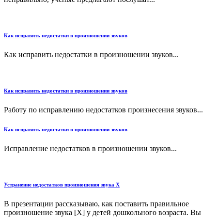
Как исправить недостатки в произношении звуков
Как исправить недостатки в произношении звуков...
Как исправить недостатки в произношении звуков
Работу по исправлению недостатков произнесения звуков...
Как исправить недостатки в произношении звуков
Исправление недостатков в произношении звуков...
Устранение недостатков произношения звука X
В презентации рассказываю, как поставить правильное
произношение звука [Х] у детей дошкольного возраста. Вы