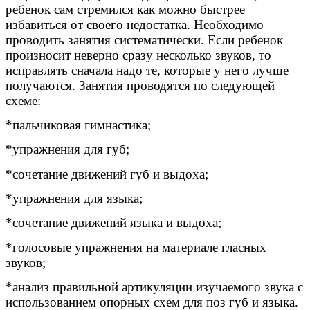
ребенок сам стремился как можно быстрее
избавиться от своего недостатка. Необходимо
проводить занятия систематически. Если ребенок
произносит неверно сразу несколько звуков, то
исправлять сначала надо те, которые у него лучше
получаются. Занятия проводятся по следующей
схеме:
*пальчиковая гимнастика;
*упражнения для губ;
*сочетание движений губ и выдоха;
*упражнения для языка;
*сочетание движений языка и выдоха;
*голосовые упражнения на материале гласных
звуков;
*анализ правильной артикуляции изучаемого звука с
использованием опорных схем для поз губ и языка.