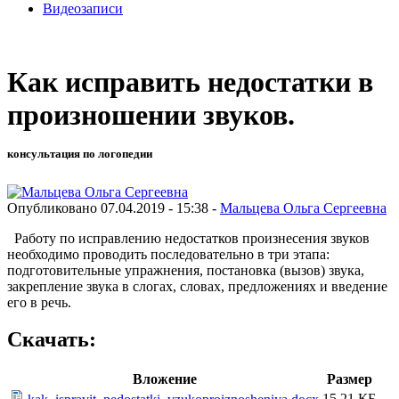
Видеозаписи
Как исправить недостатки в
произношении звуков.
консультация по логопедии
Опубликовано 07.04.2019 - 15:38 -
Мальцева Ольга Сергеевна
Работу по исправлению недостатков произнесения звуков
необходимо проводить последовательно в три этапа:
подготовительные упражнения, постановка (вызов) звука,
закрепление звука в слогах, словах, предложениях и введение
его в речь.
Скачать:
Вложение
Размер
15.21 КБ