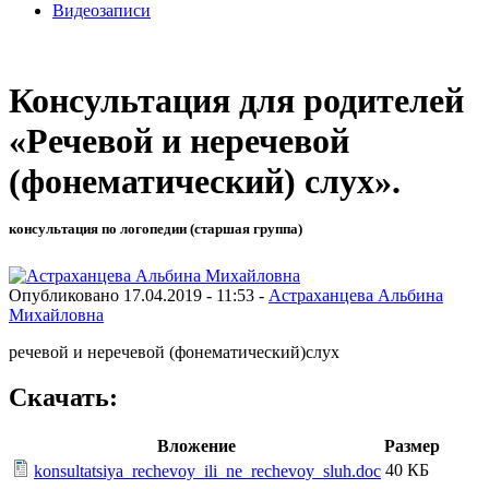
Видеозаписи
Консультация для родителей
«Речевой и неречевой
(фонематический) слух».
консультация по логопедии (старшая группа)
Опубликовано 17.04.2019 - 11:53 -
Астраханцева Альбина
Михайловна
речевой и неречевой (фонематический)слух
Скачать:
Вложение
Размер
40 КБ
konsultatsiya_rechevoy_ili_ne_rechevoy_sluh.doc