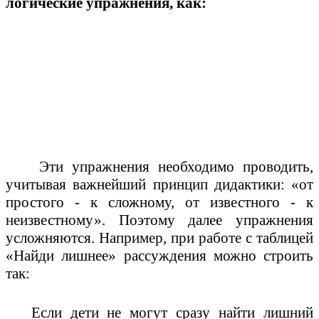
логические упражнения, как:
Эти упражнения необходимо проводить,
учитывая важнейший принцип дидактики:
«от
простого - к сложному, от известного - к
неизвестному». Поэтому далее упражнения
усложняются. Например, при работе с таблицей
«Найди лишнее» рассуждения можно строить
так:
Если дети не могут сразу найти лишний