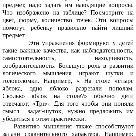
предмет, надо задать им наводящие вопросы.
Что изображено на таблице? Посмотрите на
цвет, форму, количество точек. Эти вопросы
помогут ребенку правильно найти лишний
предмет.
Эти упражнения формируют у детей
такие важные качества, как наблюдательность,
самостоятельность, находчивость,
сообразительность. Большую роль в развитии
логического мышления играют шутки и
головоломки. Например, « На столе четыре
яблока, одно яблоко разрезали пополам.
Сколько яблок на столе?» обычно дети
отвечают: «Три». Для того чтобы они поняли
смысл задач-шуток, нужно предложить им
убедиться в этом практически.
Развитию мышления также способствуют
задачи сравнительного характера. Например: