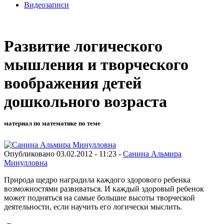
Видеозаписи
Развитие логического
мышления и творческого
воображения детей
дошкольного возраста
материал по математике по теме
Опубликовано 03.02.2012 - 11:23 -
Санина Альмира
Минулловна
Природа щедро наградила каждого здорового ребенка
возможностями развиваться. И каждый здоровый ребенок
может подняться на самые большие высоты творческой
деятельности, если научить его логически мыслить.