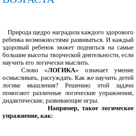
Природа щедро наградила каждого здорового
ребенка возможностями развиваться. И каждый
здоровый ребенок может подняться на самые
большие высоты творческой деятельности, если
научить его логически мыслить.
Слово «
ЛОГИКА
» означает умение
осмысливать, рассуждать. Как же научить детей
логике мышления? Решению этой задачи
помогают различные логические упражнения,
дидактические, развивающие игры.
Например, такое логическое
упражнение, как: