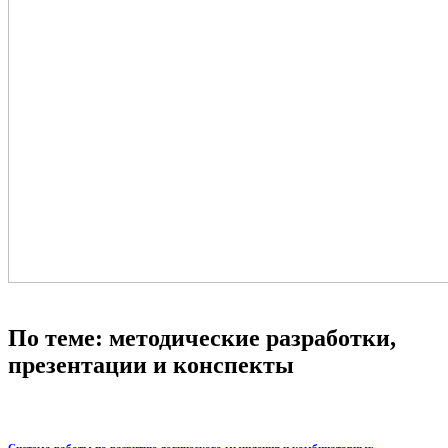
По теме: методические разработки,
презентации и конспекты