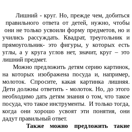
Лишний - круг. Но, прежде чем, добиться
правильного ответа от детей, нужно, чтобы
они не только усвоили форму предметов, но и
учились рассуждать. Квадрат, треугольник и
прямоугольник- это фигуры, у которых есть
углы, а у круга углов нет, значит, круг – это
лишний предмет.
Можно предложить детям серию картинок,
на которых изображена посуда и, например,
молоток. Спросите, какая картинка лишняя.
Дети должны ответить - молоток. Но, до этого
необходимо дать детям знания о том, что такое
посуда, что такое инструменты. И только тогда,
когда они хорошо усвоят эти понятия, они
дадут правильный ответ.
Также можно предложить такие