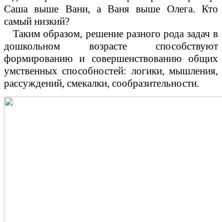
Саша выше Вани, а Ваня выше Олега. Кто
самый низкий?
Таким образом, решение разного рода задач в
дошкольном возрасте способствуют
формированию и совершенствованию общих
умственных способностей: логики, мышления,
рассуждений, смекалки, сообразительности.