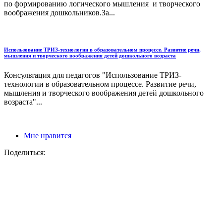
по формированию логического мышления и творческого
воображения дошкольников.За...
Использование ТРИЗ-технологии в образовательном процессе. Развитие речи,
мышления и творческого воображения детей дошкольного возраста
Консультация для педагогов "Использование ТРИЗ-
технологии в образовательном процессе. Развитие речи,
мышления и творческого воображения детей дошкольного
возраста"...
Мне нравится
Поделиться: