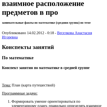
взаимное расположение
предметов в про
занимательные факты по математике (средняя группа) по теме
Опубликовано 14.02.2012 - 0:18 -
Веселкова Анастасия
Игоревна
Конспекты занятий
По математике
Конспект занятия по математике в средней группе
Тема:
План (карта путешествий)
Программные задачи:
Формировать умение ориентироваться по
элементарному плану, правильно определять взаимное