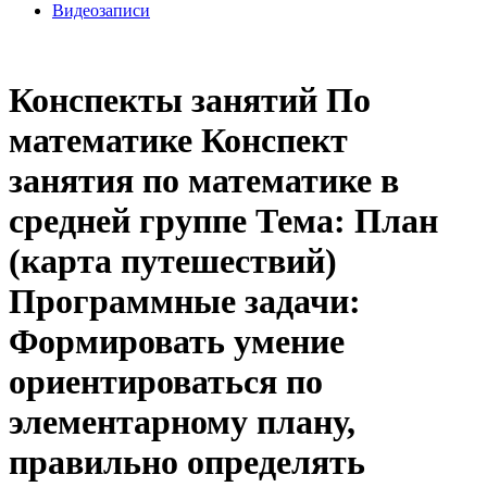
Видеозаписи
Конспекты занятий По
математике Конспект
занятия по математике в
средней группе Тема: План
(карта путешествий)
Программные задачи:
Формировать умение
ориентироваться по
элементарному плану,
правильно определять