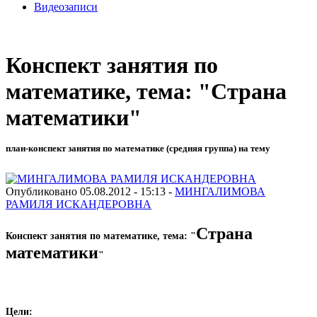
Видеозаписи
Конспект занятия по
математике, тема: "Страна
математики"
план-конспект занятия по математике (средняя группа) на тему
Опубликовано 05.08.2012 - 15:13 -
МИНГАЛИМОВА
РАМИЛЯ ИСКАНДЕРОВНА
Страна
Конспект занятия по математике, тема: "
математики
"
Цели: