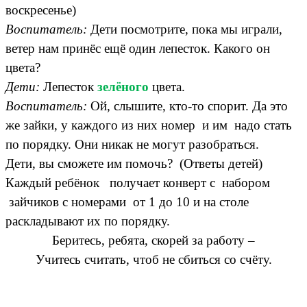
воскресенье)
Воспитатель:
Дети посмотрите, пока мы играли,
ветер нам принёс ещё один лепесток. Какого он
цвета?
Дети:
Лепесток
зелёного
цвета.
Воспитатель:
Ой, слышите, кто-то спорит. Да это
же зайки, у каждого из них номер и им надо стать
по порядку. Они никак не могут разобраться.
Дети, вы сможете им помочь? (Ответы детей)
Каждый ребёнок получает конверт с набором
зайчиков с номерами от 1 до 10 и на столе
раскладывают их по порядку.
Беритесь, ребята, скорей за работу –
Учитесь считать, чтоб не сбиться со счёту.