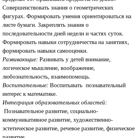
Совершенствовать знания о геометрических
фигурах. Формировать умения ориентироваться на
листе бумаги. Закреплять знания о
последовательности дней недели и частях суток.
Формировать навыки сотрудничества на занятиях,
формировать навыки самооценки.
Развивающие:
Развивать у детей внимание,
логическое мышление, воображение,
любознательность, взаимопомощь.
Воспитательные:
Воспитывать познавательный
интерес к математике.
Интеграция образовательных областей:
Познавательное развитие,
социально-
коммуникативное развитие, художественно-
эстетическое развитие, речевое развитие, физическое
развитие.