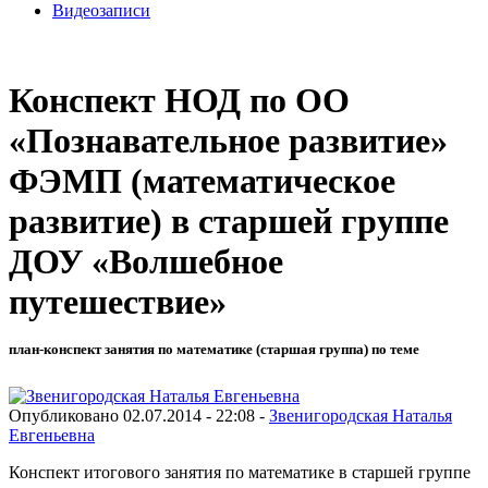
Видеозаписи
Конспект НОД по ОО
«Познавательное развитие»
ФЭМП (математическое
развитие) в старшей группе
ДОУ «Волшебное
путешествие»
план-конспект занятия по математике (старшая группа) по теме
Опубликовано 02.07.2014 - 22:08 -
Звенигородская Наталья
Евгеньевна
Конспект итогового занятия по математике в старшей группе