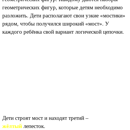
геометрических фигур, которые детям необходимо
разложить. Дети располагают свои узкие «мостики»
рядом, чтобы получился широкий «мост». У
каждого ребёнка свой вариант логической цепочки.
Дети строят мост и находят третий –
жёлтый
лепесток.