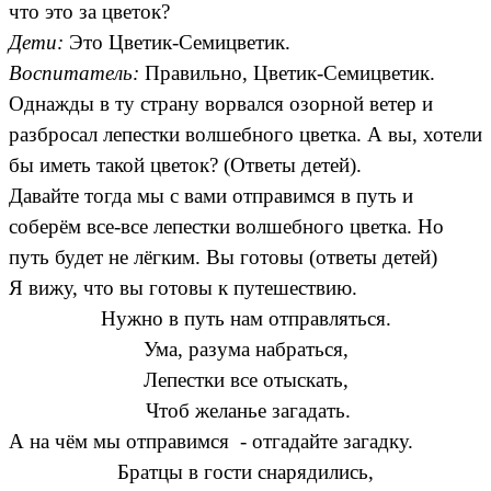
что это за цветок?
Дети:
Это Цветик-Семицветик.
Воспитатель:
Правильно, Цветик-Семицветик.
Однажды в ту страну ворвался озорной ветер и
разбросал лепестки волшебного цветка. А вы, хотели
бы иметь такой цветок? (Ответы детей).
Давайте тогда мы с вами отправимся в путь и
соберём все-все лепестки волшебного цветка. Но
путь будет не лёгким. Вы готовы (ответы детей)
Я вижу, что вы готовы к путешествию.
Нужно в путь нам отправляться.
Ума, разума набраться,
Лепестки все отыскать,
Чтоб желанье загадать.
А на чём мы отправимся - отгадайте загадку.
Братцы в гости снарядились,