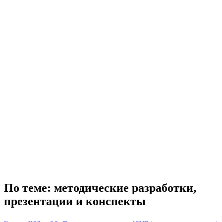
По теме: методические разработки,
презентации и конспекты