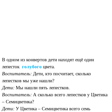
В одном из конвертов дети находят ещё один
лепесток
голубого
цвета.
Воспитатель:
Дети, кто посчитает, сколько
лепестков мы уже нашли?
Дети:
Мы нашли пять лепестков.
Воспитатель:
А сколько всего лепестков у Цветика
– Семицветика?
Дети:
У Цветика – Семицветика всего семь