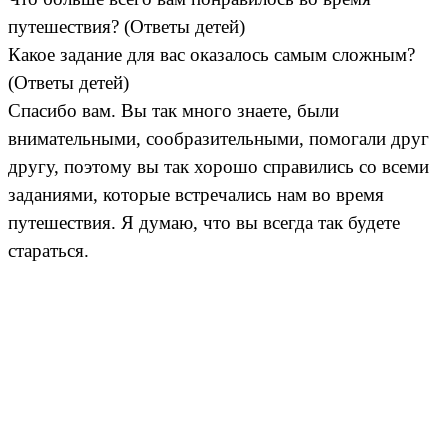
путешествия? (Ответы детей)
Какое задание для вас оказалось самым сложным?
(Ответы детей)
Спасибо вам. Вы так много знаете, были
внимательными, сообразительными, помогали друг
другу, поэтому вы так хорошо справились со всеми
заданиями, которые встречались нам во время
путешествия. Я думаю, что вы всегда так будете
стараться.