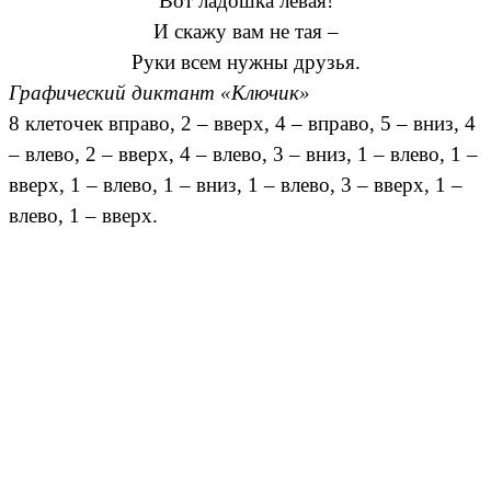
Вот ладошка левая!
И скажу вам не тая –
Руки всем нужны друзья.
Графический диктант «Ключик»
8 клеточек вправо, 2 – вверх, 4 – вправо, 5 – вниз, 4
– влево, 2 – вверх, 4 – влево, 3 – вниз, 1 – влево, 1 –
вверх, 1 – влево, 1 – вниз, 1 – влево, 3 – вверх, 1 –
влево, 1 – вверх.