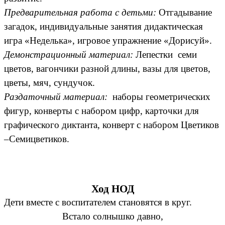
Предварительная работа с детьми:
Отгадывание
загадок, индивидуальные занятия дидактическая
игра «Неделька», игровое упражнение «Дорисуй».
Демонстрационный материал:
Лепестки семи
цветов, вагончики разной длины, вазы для цветов,
цветы, мяч, сундучок.
Раздаточный материал:
наборы геометрических
фигур, конверты с набором цифр, карточки для
графического диктанта, конверт с набором Цветиков
–Семицветиков.
Ход НОД
Дети вместе с воспитателем становятся в круг.
Встало солнышко давно,