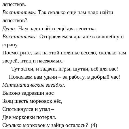
лепестков.
Воспитатель:
Так сколько ещё нам надо найти
лепестков?
Дети:
Нам надо найти ещё два лепестка.
Воспитатель:
Отправляемся дальше в волшебную
страну.
Посмотрите, как на этой полянке весело, сколько там
зверей, птиц и насекомых.
Тут затеи, и задачи, игры, шутки, всё для вас!
Пожелаем вам удачи – за работу, в добрый час!
Математические загадки.
Высоко задравши нос
Заяц шесть морковок нёс,
Спотыкнулся и упал –
Две морковки потерял.
Сколько морковок у зайца осталось? (4)