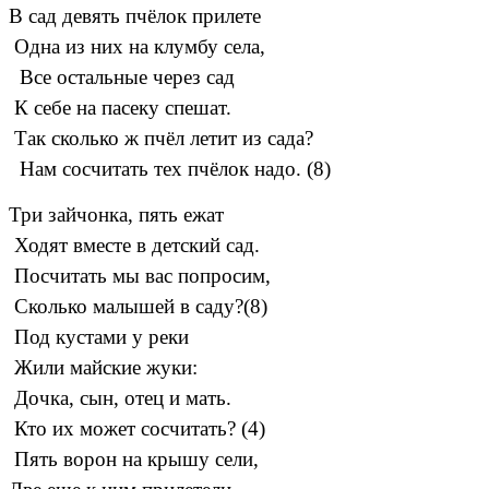
В сад девять пчёлок прилете
Одна из них на клумбу села,
Все остальные через сад
К себе на пасеку спешат.
Так сколько ж пчёл летит из сада?
Нам сосчитать тех пчёлок надо. (8)
Три зайчонка, пять ежат
Ходят вместе в детский сад.
Посчитать мы вас попросим,
Сколько малышей в саду?(8)
Под кустами у реки
Жили майские жуки:
Дочка, сын, отец и мать.
Кто их может сосчитать? (4)
Пять ворон на крышу сели,