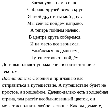
Заглянуло к нам в окно.
Собрало друзей всех в круг
Я твой друг и ты мой друг.
Мы сейчас пойдем направо,
А теперь пойдем налево,
В центре круга соберемся,
И на место все вернемся.
Улыбнемся, подмигнем,
Путешествовать пойдём.
Дети выполняют упражнения в соответствии с
текстом.
Воспитатель:
Сегодня я приглашаю вас
отправиться в путешествие. А путешествие будет не
простое, а волшебное. Далеко-далеко есть волшебная
страна, там растёт необыкновенный цветок, он
может исполнить любое желание. Как вы думаете,