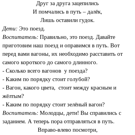
Друг за друга зацепились
И помчались в путь – далёк,
Лишь оставили гудок.
Дети:
Это поезд
.
Воспитатель:
Правильно, это поезд. Давайте
приготовим наш поезд и оправимся в путь. Вот
перед вами вагоны, их необходимо расставить от
самого короткого до самого длинного.
- Сколько всего вагонов у поезда?
- Каким по порядку стоит голубой?
- Вагон, какого цвета, стоит между красным и
жёлтым?
- Каким по порядку стоит зелёный вагон?
Воспитатель:
Молодцы, дети! Вы справились с
заданием. А теперь пора отправляться в путь.
Вправо-влево посмотри,