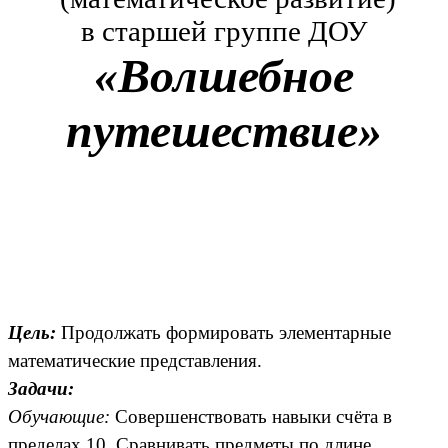
в старшей группе ДОУ
«Волшебное
путешествие»
Цель:
Продолжать формировать элементарные
математические представления.
Задачи:
Обучающие:
Совершенствовать навыки счёта в
пределах 10. Сравнивать предметы по длине.