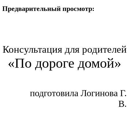
Предварительный просмотр:
Консультация для родителей
«По дороге домой»
подготовила Логинова Г.
В.