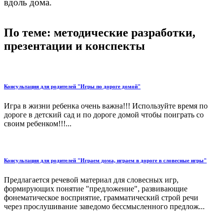
вдоль дома.
По теме: методические разработки,
презентации и конспекты
Консультация для родителей "Игры по дороге домой"
Игра в жизни ребенка очень важна!!! Используйте время по
дороге в детский сад и по дороге домой чтобы поиграть со
своим ребенком!!!...
Консультация для родителей "Играем дома, играем в дороге в словесные игры"
Предлагается речевой материал для словесных игр,
формирующих понятие "предложение", развивающие
фонематическое восприятие, грамматический строй речи
через прослушивание заведомо бессмысленного предлож...