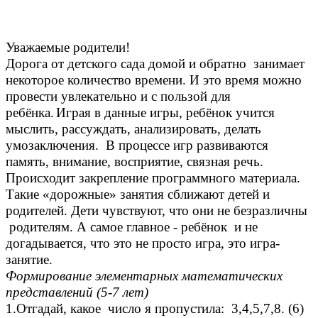
Уважаемые родители!
Дорога от детского сада домой и обратно занимает
некоторое количество времени. И это время можно
провести увлекательно и с пользой для
ребёнка.
Играя в данные игры, ребёнок учится
мыслить, рассуждать, анализировать, делать
умозаключения. В процессе игр развиваются
память, внимание, восприятие, связная речь.
Происходит закрепление программного материала.
Такие «дорожные» занятия сближают детей и
родителей. Дети чувствуют, что они не безразличны
родителям. А самое главное - ребёнок и не
догадывается, что это не просто игра, это игра-
занятие.
Формирование элементарных математических
представлений (5-7 лет)
1.Отгадай, какое число я пропустила: 3,4,5,7,8. (6)