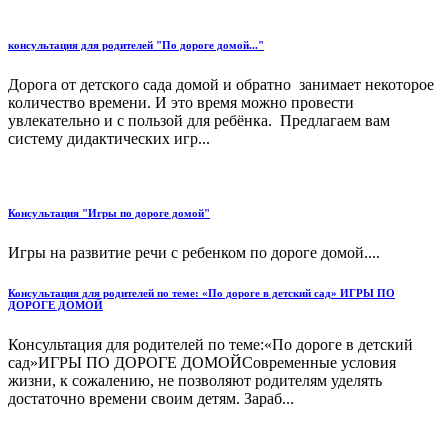
консультация для родителей "По дороге домой..."
Дорога от детского сада домой и обратно занимает некоторое
количество времени. И это время можно провести
увлекательно и с пользой для ребёнка. Предлагаем вам
систему дидактических игр...
Консультация "Игры по дороге домой"
Игры на развитие речи с ребенком по дороге домой....
Консультация для родителей по теме: «По дороге в детский сад» ИГРЫ ПО
ДОРОГЕ ДОМОЙ
Консультация для родителей по теме:«По дороге в детский
сад»ИГРЫ ПО ДОРОГЕ ДОМОЙСовременные условия
жизни, к сожалению, не позволяют родителям уделять
достаточно времени своим детям. Зараб...