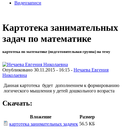
Видеозаписи
Картотека занимательных
задач по математике
картотека по математике (подготовительная группа) на тему
Опубликовано 30.11.2015 - 16:15 -
Нечаева Евгения
Николаевна
Данная картотека будет дополнением к формированию
логического мышления у детей дошкольного возраста
Скачать:
Вложение
Размер
56.5 КБ
картотека занимательных задачек