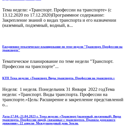
Тема недели: «Транспорт. Профессии на транспорте» (с
13.12.2020 по 17.12.2020)Программное содержание:
Закрепление знаний о видах транспорта и его назначении
(наземный, подземный, водный, в...
Ежедневное тематическое планирование по теме недели "Транспорт. Профессии на
транспорте"
Тематическое планирование по теме недели "Транспорт.
Профессии на транспорте"...
КТП Тема недели: «Транспорт. Виды транспорта. Профессии на транспорте.»
Неделя: 1 неделя. Понедельник 31 Января 2022 годТема
недели: «Транспорт. Виды транспорта. Профессии на
транспорте.»Цель: Расширение и закрепление представлений
о...
Дата:17.04.-21.04.2023 г. Тема недели: «Транспорт (наземный, подземный). Виды
транспорта. Профессии людей, связанные с транспортом. Правила дорожного
движения». 22 апреля- Международный день Земли.