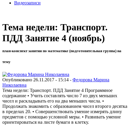
Видеозаписи
Тема недели: Транспорт.
ПДД Занятие 4 (ноябрь)
план-конспект занятия по математике (подготовительная группа) на
тему
Опубликовано 26.11.2017 - 15:14 -
Федорова Марина
Николаевна
Тема недели: Транспорт. ПДД Занятие 4 Программное
содержание • Учить составлять число 7 из двух меньших
чисел и раскладывать его на два меньших числа. •
Продолжать знакомить с образованием чисел второго десятка
в пределах 20. • Совершенствовать умение измерять длину
предметов с помощью условной меры. • Развивать умение
ориентироваться на листе бумаги в клетку.