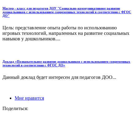
Мастер - класс для педагогов ДОУ "Социально-коммуникативное развитие
дошкольников с использованием современных технологий в соответствии с ФГОС
ДО"
Цель: представление опыта работы по использованию
игровых технологий, напраленных на развитие социальных
навыков у дошкольников....
Доклад «Познавательное развитие дошкольников с использованием современных
технологий в соответствии с ФГОС ДО»
Данный доклад будет интересен для педагогов ДОО...
Мне нравится
Поделиться: