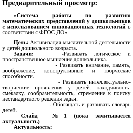
Предварительный просмотр:
«
Система работы по развитию
математических представлений у дошкольников
с использованием инновационных технологий
в
соответствии с ФГОС ДО»
Цель:
Активизация мыслительной деятельности
у детей дошкольного возраста.
Задачи: -
Развивать логическое и
пространственное мышление дошкольника.
- Развивать внимание, память,
воображение, конструктивные и творческие
способности.
- Развивать интеллектуально-
творческие проявления у детей: находчивость,
смекалку, сообразительность, стремление к поиску
нестандартного решения задач.
- Обогащать и развивать словарь
детей.
Слайд №1 (пока зачитывается
актуальность)
Актуальность: