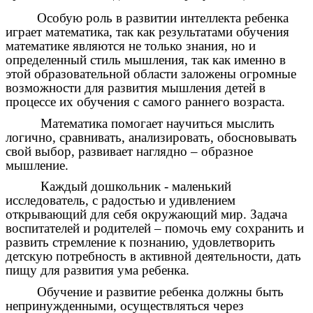
Особую роль в развитии интеллекта ребенка
играет математика, так как результатами обучения
математике являются не только знания, но и
определенный стиль мышления, так как именно в
этой образовательной области заложены огромные
возможности для развития мышления детей в
процессе их обучения с самого раннего возраста.
Математика помогает научиться мыслить
логично, сравнивать, анализировать, обосновывать
свой выбор, развивает наглядно – образное
мышление.
Каждый дошкольник - маленький
исследователь, с радостью и удивлением
открывающий для себя окружающий мир. Задача
воспитателей и родителей – помочь ему сохранить и
развить стремление к познанию, удовлетворить
детскую потребность в активной деятельности, дать
пищу для развития ума ребенка.
Обучение и развитие ребенка должны быть
непринужденными, осуществляться через