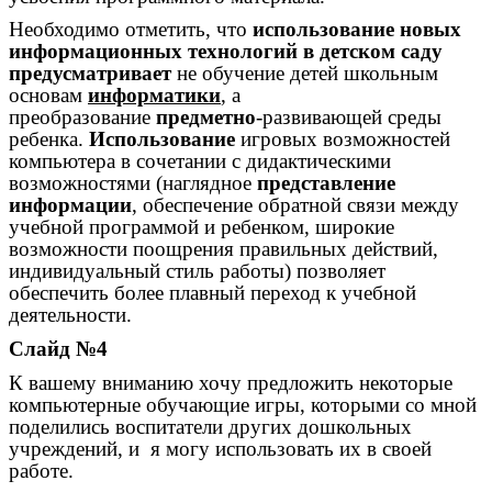
Необходимо отметить, что
использование новых
информационных технологий в детском саду
предусматривает
не обучение детей школьным
основам
информатики
, а
преобразование
предметно
-развивающей среды
ребенка.
Использование
игровых возможностей
компьютера в сочетании с дидактическими
возможностями (наглядное
представление
информации
, обеспечение обратной связи между
учебной программой и ребенком, широкие
возможности поощрения правильных действий,
индивидуальный стиль работы) позволяет
обеспечить более плавный переход к учебной
деятельности.
Слайд №4
К вашему вниманию хочу предложить некоторые
компьютерные обучающие игры, которыми со мной
поделились воспитатели других дошкольных
учреждений, и я могу использовать их в своей
работе.