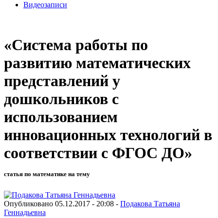
Видеозаписи
«Система работы по
развитию математических
представлений у
дошкольников с
использованием
инновационных технологий в
соответствии с ФГОС ДО»
статья по математике на тему
Опубликовано 05.12.2017 - 20:08 -
Подакова Татьяна
Геннадьевна