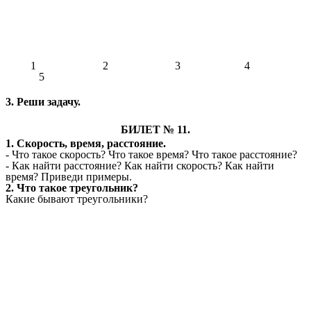
1 2 3 4
5
3. Реши задачу.
БИЛЕТ № 11.
1. Скорость, время, расстояние.
- Что такое скорость? Что такое время? Что такое расстояние?
- Как найти расстояние? Как найти скорость? Как найти
время? Приведи примеры.
2. Что такое треугольник?
Какие бывают треугольники?