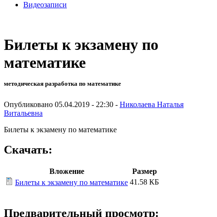
Видеозаписи
Билеты к экзамену по
математике
методическая разработка по математике
Опубликовано 05.04.2019 - 22:30 -
Николаева Наталья
Витальевна
Билеты к экзамену по математике
Скачать:
Вложение
Размер
41.58 КБ
Билеты к экзамену по математике
Предварительный просмотр: