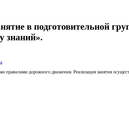
нятие в подготовительной груп
у знаний».
на
ми правилами дорожного движения. Реализация занятия осущест