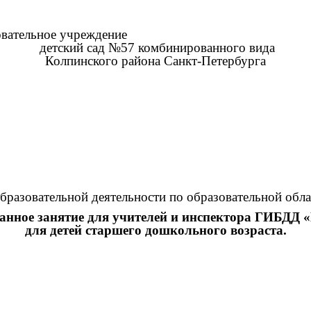
овательное учреждение
детский сад №57 комбинированного вида
Колпинского района Санкт-Петербурга
бразовательной деятельности по образовательной обла
нное занятие для учителей и инспектора ГИБДД «
для детей старшего дошкольного возраста.