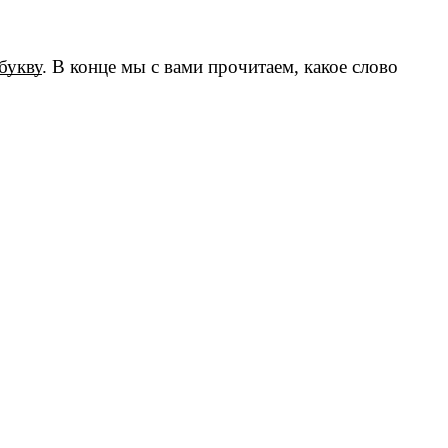
букву
. В конце мы с вами прочитаем, какое слово