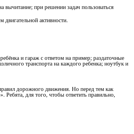
на вычитание; при решении задач пользоваться
м двигательной активности.
ебёнка и гараж с ответом на пример; раздаточные
различного транспорта на каждого ребенка; ноутбук и
 правил дорожного движения. Но перед тем как
. Ребята, для того, чтобы ответить правильно,