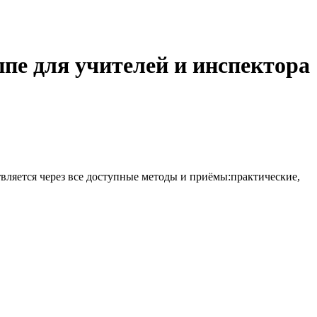
пе для учителей и инспектора
вляется через все доступные методы и приёмы:практические,