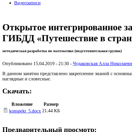
Видеозаписи
Открытое интегрированное за
ГИБДД «Путешествие в стран
методическая разработка по математике (подготовительная группа)
Опубликовано 15.04.2019 - 21:30 -
Чудаковская Алла Николаев
В данном занятии представлено закрепление знаний с основны
наглядные и словесные.
Скачать:
Вложение
Размер
21.44 КБ
konspekt_5.docx
Предварительный просмотр: