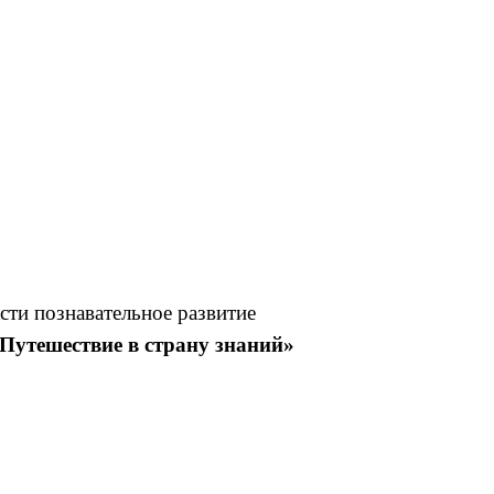
сти познавательное развитие
Путешествие в страну знаний»