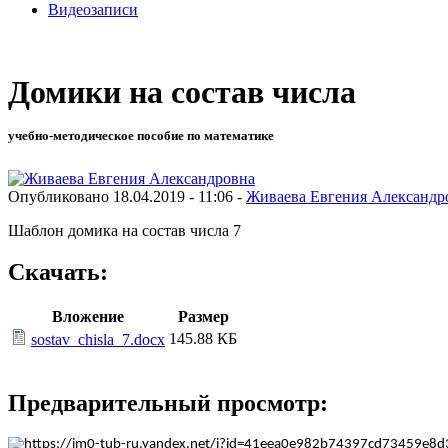
Видеозаписи
Домики на состав числа
учебно-методическое пособие по математике
Опубликовано 18.04.2019 - 11:06 -
Живаева Евгения Александр
Шаблон домика на состав числа 7
Скачать:
Вложение
Размер
145.88 КБ
sostav_chisla_7.docx
Предварительный просмотр: