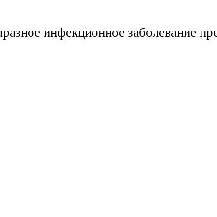
заразное инфекционное заболевание пр