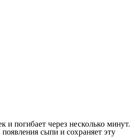
ек и погибает через несколько минут.
о появления сыпи и сохраняет эту