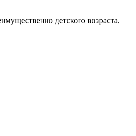
еимущественно детского возраста,