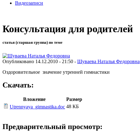
Видеозаписи
Консультация для родителей
статья (старшая группа) по теме
Опубликовано 14.12.2010 - 21:50 -
Шуваева Наталья Федоровна
Оздоровительное значение утренней гимнастики
Скачать:
Вложение
Размер
48 КБ
Utrennyaya_gimnastika.doc
Предварительный просмотр: