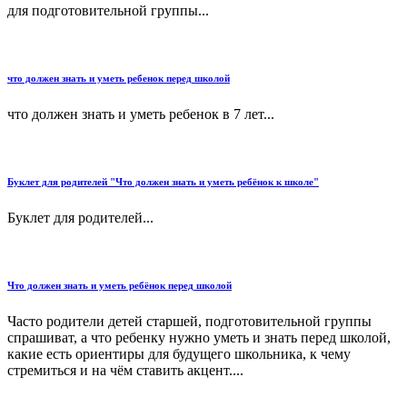
для подготовительной группы...
что должен знать и уметь ребенок перед школой
что должен знать и уметь ребенок в 7 лет...
Буклет для родителей "Что должен знать и уметь ребёнок к школе"
Буклет для родителей...
Что должен знать и уметь ребёнок перед школой
Часто родители детей старшей, подготовительной группы
спрашиват, а что ребенку нужно уметь и знать перед школой,
какие есть ориентиры для будущего школьника, к чему
стремиться и на чём ставить акцент....