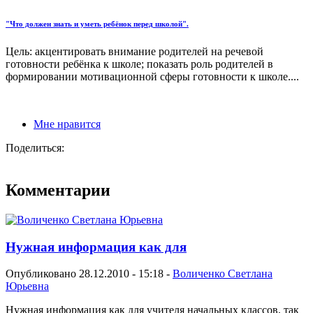
"Что должен знать и уметь ребёнок перед школой".
Цель: акцентировать внимание родителей на речевой
готовности ребёнка к школе; показать роль родителей в
формировании мотивационной сферы готовности к школе....
Мне нравится
Поделиться:
Комментарии
Нужная информация как для
Опубликовано 28.12.2010 - 15:18 -
Воличенко Светлана
Юрьевна
Нужная информация как для учителя начальных классов, так