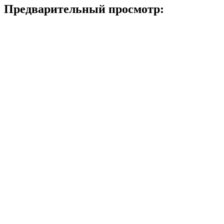
Предварительный просмотр: