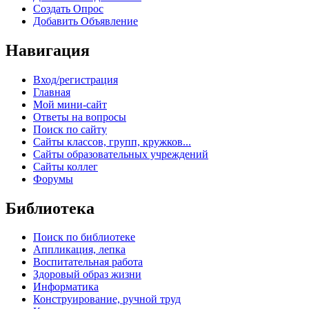
Создать Опрос
Добавить Объявление
Навигация
Вход/регистрация
Главная
Мой мини-сайт
Ответы на вопросы
Поиск по сайту
Сайты классов, групп, кружков...
Сайты образовательных учреждений
Сайты коллег
Форумы
Библиотека
Поиск по библиотеке
Аппликация, лепка
Воспитательная работа
Здоровый образ жизни
Информатика
Конструирование, ручной труд