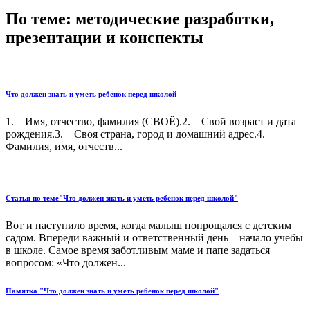
По теме: методические разработки,
презентации и конспекты
Что должен знать и уметь ребенок перед школой
1. Имя, отчество, фамилия (СВОЁ).2. Свой возраст и дата
рождения.3. Своя страна, город и домашний адрес.4.
Фамилия, имя, отчеств...
Статья по теме"Что должен знать и уметь ребенок перед школой"
Вот и наступило время, когда малыш попрощался с детским
садом. Впереди важный и ответственный день – начало учебы
в школе. Самое время заботливым маме и папе задаться
вопросом: «Что должен...
Памятка "Что должен знать и уметь ребенок перед школой"