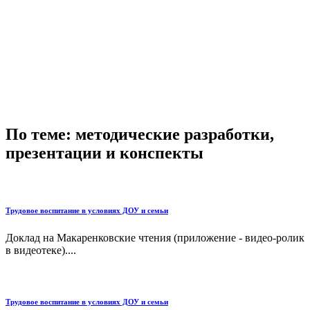
По теме: методические разработки,
презентации и конспекты
Трудовое воспитание в условиях ДОУ и семьи
Доклад на Макаренковские чтения (приложение - видео-ролик
в видеотеке)....
Трудовое воспитание в условиях ДОУ и семьи