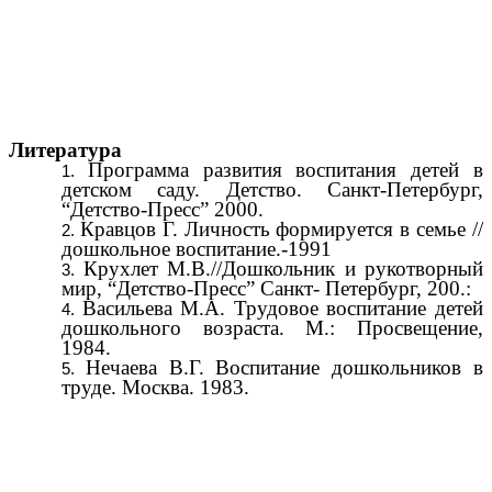
Литература
Программа развития воспитания детей в
детском саду. Детство. Санкт-Петербург,
“Детство-Пресс” 2000.
Кравцов Г. Личность формируется в семье //
дошкольное воспитание.-1991
Крухлет М.В.//Дошкольник и рукотворный
мир, “Детство-Пресс” Санкт- Петербург, 200.:
Васильева М.А. Трудовое воспитание детей
дошкольного возраста. М.: Просвещение,
1984.
Нечаева В.Г. Воспитание дошкольников в
труде. Москва. 1983.