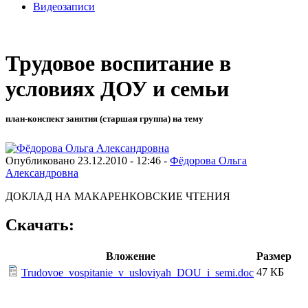
Видеозаписи
Трудовое воспитание в
условиях ДОУ и семьи
план-конспект занятия (старшая группа) на тему
Опубликовано 23.12.2010 - 12:46 -
Фёдорова Ольга
Александровна
ДОКЛАД НА МАКАРЕНКОВСКИЕ ЧТЕНИЯ
Скачать:
Вложение
Размер
47 КБ
Trudovoe_vospitanie_v_usloviyah_DOU_i_semi.doc