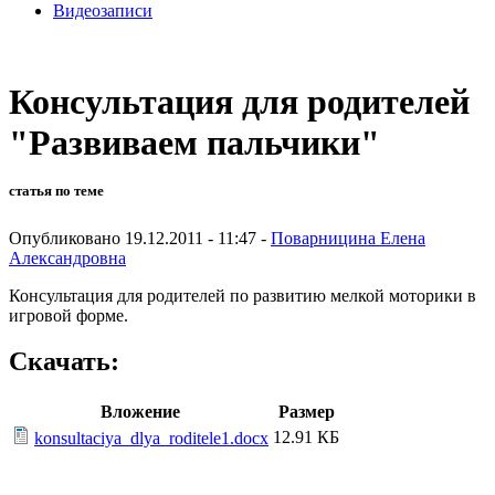
Видеозаписи
Консультация для родителей
"Развиваем пальчики"
статья по теме
Опубликовано 19.12.2011 - 11:47 -
Поварницина Елена
Александровна
Консультация для родителей по развитию мелкой моторики в
игровой форме.
Скачать:
Вложение
Размер
12.91 КБ
konsultaciya_dlya_roditele1.docx