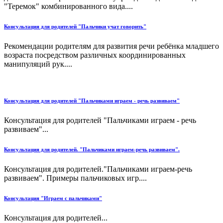
"Теремок" комбинированного вида....
Консультация для родителей "Пальчики учат говорить"
Рекомендации родителям для развития речи ребёнка младшего
возраста посредством различных координированных
манипуляций рук....
Консультация для родителей "Пальчиками играем - речь развиваем"
Консультация для родителей "Пальчиками играем - речь
развиваем"...
Консультация для родителей. "Пальчиками играем-речь развиваем".
Консультация для родителей."Пальчиками играем-речь
развиваем". Примеры пальчиковых игр....
Консультация "Играем с пальчиками"
Консультация для родителей...