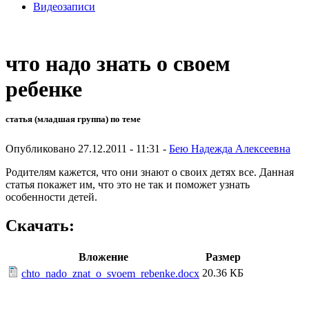
Видеозаписи
что надо знать о своем
ребенке
статья (младшая группа) по теме
Опубликовано 27.12.2011 - 11:31 -
Бею Надежда Алексеевна
Родителям кажется, что они знают о своих детях все. Данная
статья покажет им, что это не так и поможет узнать
особенности детей.
Скачать:
Вложение
Размер
20.36 КБ
chto_nado_znat_o_svoem_rebenke.docx