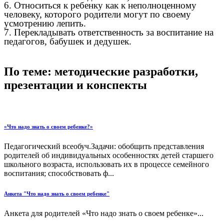
6. Относиться к ребенку как к неполноценному
человеку, которого родители могут по своему
усмотрению лепить.
7. Перекладывать ответственность за воспитание на
педагогов, бабушек и дедушек.
По теме: методические разработки,
презентации и конспекты
«Что надо знать о своем ребенке?»
Педагогический всеобуч.Задачи: обобщить представления
родителей об индивидуальных особенностях детей старшего
школьного возраста, использовать их в процессе семейного
воспитания; способствовать ф...
Анкета "Что надо знать о своем ребенке"
Анкета для родителей «Что надо знать о своем ребенке»...