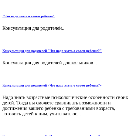
"Что надо знать о своем ребенке"
Консультация для родителей...
Консультация для родителей "Что надо знать о своем ребенке?"
Консультация для родителей дошкольников...
Консультация для родителей «Что надо знать о своем ребенке?»
Надо знать возрастные психологические особенности своих
детей. Тогда вы сможете сравнивать возможности и
достижения вашего ребенка с требованиями возраста,
готовить детей к ним, учитывать ос...