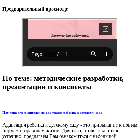
Предварительный просмотр:
По теме: методические разработки,
презентации и конспекты
Памятка для родителей по адаптации ребенка к детскому саду
Адаптация ребенка к детскому саду - это привыкание к новым
нормам и правилам жизни. Для того, чтобы она прошла
успешно, предлагаем Вам ознакомиться с небольшой