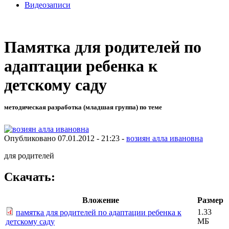
Видеозаписи
Памятка для родителей по
адаптации ребенка к
детскому саду
методическая разработка (младшая группа) по теме
Опубликовано 07.01.2012 - 21:23 -
возиян алла ивановна
для родителей
Скачать:
Вложение
Размер
1.33
памятка для родителей по адаптации ребенка к
МБ
детскому саду