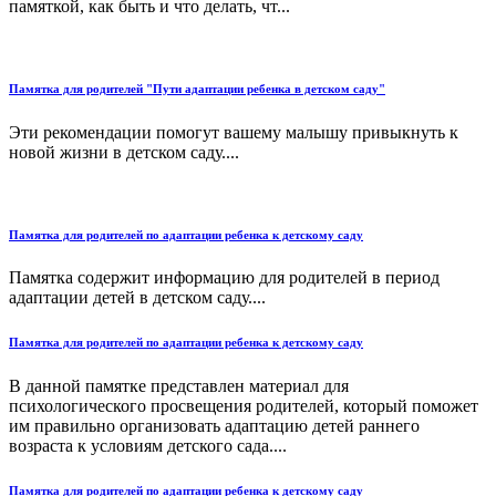
памяткой, как быть и что делать, чт...
Памятка для родителей "Пути адаптации ребенка в детском саду"
Эти рекомендации помогут вашему малышу привыкнуть к
новой жизни в детском саду....
Памятка для родителей по адаптации ребенка к детскому саду
Памятка содержит информацию для родителей в период
адаптации детей в детском саду....
Памятка для родителей по адаптации ребенка к детскому саду
В данной памятке представлен материал для
психологического просвещения родителей, который поможет
им правильно организовать адаптацию детей раннего
возраста к условиям детского сада....
Памятка для родителей по адаптации ребенка к детскому саду