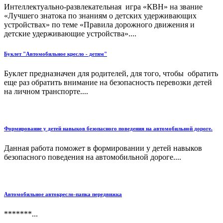
Интеллектуально-развлекательная игра «КВН» на звание
«Лучшего знатока по знаниям о детских удерживающих
устройствах» по теме «Правила дорожного движения и
детские удерживающие устройства»....
Буклет "Автомобильное кресло - детям"
Буклет предназначен для родителей, для того, чтобы обратить
еще раз обратить внимание на безопасность перевозки детей
на личном транспорте....
Формирование у детей навыков безопасного поведения на автомобильной дороге.
Данная работа поможет в формировании у детей навыков
безопасного поведения на автомобильной дороге....
Автомобильное автокресло-папка передвижка
*******...