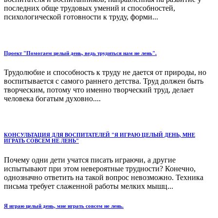
последних обще трудовых умений и способностей,
психологической готовности к труду, форми...
Проект "Помогаем целый день, ведь трудиться нам не лень".
Трудолюбие и способность к труду не дается от природы, но
воспитывается с самого раннего детства. Труд должен быть
творческим, потому что именно творческий труд, делает
человека богатым духовно....
КОНСУЛЬТАЦИЯ ДЛЯ ВОСПИТАТЕЛЕЙ "Я ИГРАЮ ЦЕЛЫЙ ДЕНЬ, МНЕ
ИГРАТЬ СОВСЕМ НЕ ЛЕНЬ"
Почему одни дети учатся писать играючи, а другие
испытывают при этом невероятные трудности? Конечно,
однозначно ответить на такой вопрос невозможно. Техника
письма требует слаженной работы мелких мышц...
Я играю целый день, мне играть совсем не лень.