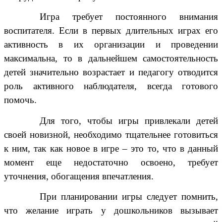
Игра требует постоянного внимания
воспитателя. Если в первых длительных играх его
активность в их организации и проведении
максимальна, то в дальнейшем самостоятельность
детей значительно возрастает и педагогу отводится
роль активного наблюдателя, всегда готового
помочь.
Для того, чтобы игры привлекали детей
своей новизной, необходимо тщательнее готовиться
к ним, так как новое в игре – это то, что в данный
момент еще недостаточно освоено, требует
уточнения, обогащения впечатления.
При планировании игры следует помнить,
что желание играть у дошкольников вызывает