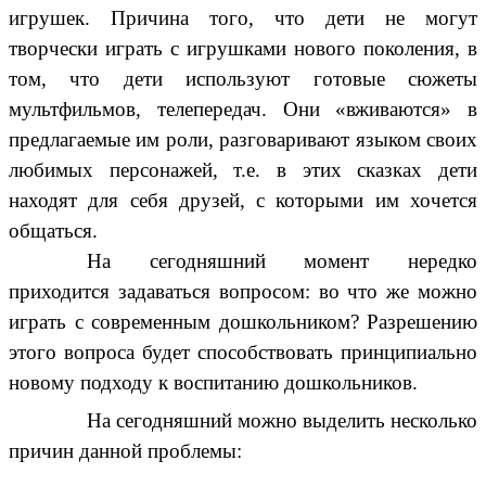
игрушек. Причина того, что дети не могут
творчески играть с игрушками нового поколения, в
том, что дети используют готовые сюжеты
мультфильмов, телепередач. Они «вживаются» в
предлагаемые им роли, разговаривают языком своих
любимых персонажей, т.е. в этих сказках дети
находят для себя друзей, с которыми им хочется
общаться.
На сегодняшний момент нередко
приходится задаваться вопросом: во что же можно
играть с современным дошкольником? Разрешению
этого вопроса будет способствовать принципиально
новому подходу к воспитанию дошкольников.
На сегодняшний можно выделить несколько
причин данной проблемы: