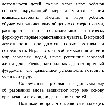
деятельности детей, только через игру ребенок
познает окружающий мир и учится с ним
взаимодействовать. Именно в игре ребенок
обучается полноценному общению со сверстниками,
расширяет свои познавательные интересы,
формирует первые нравственные чувства. В игровой
деятельности зарождаются новые мотивы и
потребности. Игра – это способ вхождения детей в
мир взрослых людей, некая репетиция взрослой
жизни для ребенка, которая закладывает прочный
фундамент его дальнейшей успешности, готовит к
учению и труду.
Современные требования к дошкольному
об разованию вновь выдвигают игру как основу
организации всех видов деятельности детей.
Возникает вопрос: что меняется в подходе к