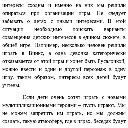
интересы сходны и именно на них мы решили
опираться при организации игры. Не следует
забывать о детях с иными интересами. В этой
ситуации необходимо поискать варианты
совмещения детских интересов в едином сюжете, в
общей игре. Например, несколько человек решили
играть в Винкс, а одна девочка категорически
отказывается от этой игры и хочет быть Русалочкой,
можно ввести и один и другой персонаж в одну
игру, таким образом, интересы всех детей будут
учтены.
Если дети очень хотят играть с новыми
мультипликационными героями – пусть играют. Мы
не можем запретить им играть, но мы должны
создать, такую атмосферу, где в играх, беседах будут