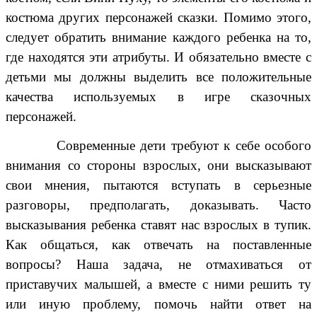
костюма других персонажей сказки. Помимо этого,
следует обратить внимание каждого ребенка на то,
где находятся эти атрибуты. И обязательно вместе с
детьми мы должны выделить все положительные
качества используемых в игре сказочных
персонажей.
Современные дети требуют к себе особого
внимания со стороны взрослых, они высказывают
свои мнения, пытаются вступать в серьезные
разговоры, предполагать, доказывать. Часто
высказывания ребенка ставят нас взрослых в тупик.
Как общаться, как отвечать на поставленные
вопросы? Наша задача, не отмахиваться от
приставучих малышей, а вместе с ними решить ту
или иную проблему, помочь найти ответ на