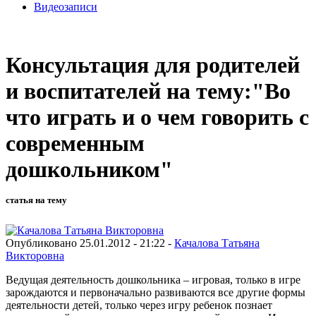
Видеозаписи
Консультация для родителей
и воспитателей на тему:"Во
что играть и о чем говорить с
современным
дошкольником"
статья на тему
Опубликовано 25.01.2012 - 21:22 -
Качалова Татьяна
Викторовна
Ведущая деятельность дошкольника – игровая, только в игре
зарождаются и первоначально развиваются все другие формы
деятельности детей, только через игру ребенок познает