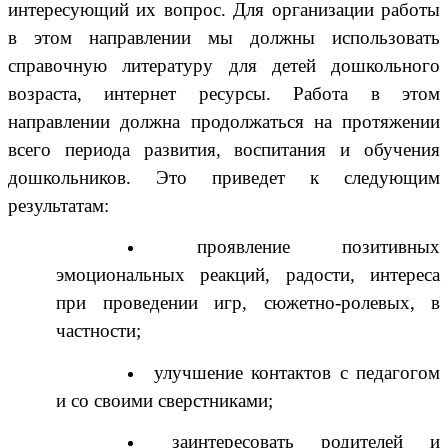
интересующий их вопрос. Для организации работы
в этом направлении мы должны использовать
справочную литературу для детей дошкольного
возраста, интернет ресурсы. Работа в этом
направлении должна продолжаться на протяжении
всего периода развития, воспитания и обучения
дошкольников. Это приведет к следующим
результатам:
проявление позитивных
эмоциональных реакций, радости, интереса
при проведении игр, сюжетно-ролевых, в
частности;
улучшение контактов с педагогом
и со своими сверстниками;
заинтересовать родителей и