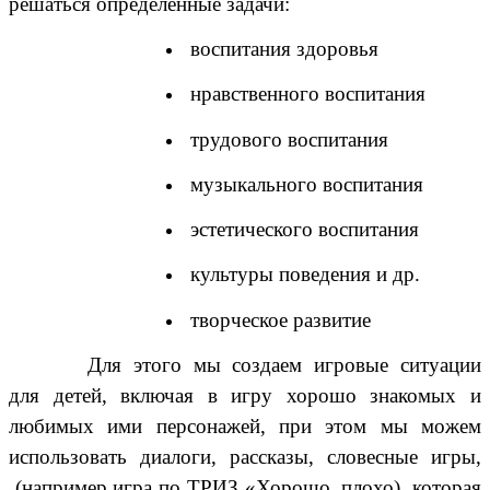
решаться определенные задачи:
воспитания здоровья
нравственного воспитания
трудового воспитания
музыкального воспитания
эстетического воспитания
культуры поведения и др.
творческое развитие
Для этого мы создаем игровые ситуации
для детей, включая в игру хорошо знакомых и
любимых ими персонажей, при этом мы можем
использовать диалоги, рассказы, словесные игры,
(например игра по ТРИЗ «Хорошо, плохо), которая