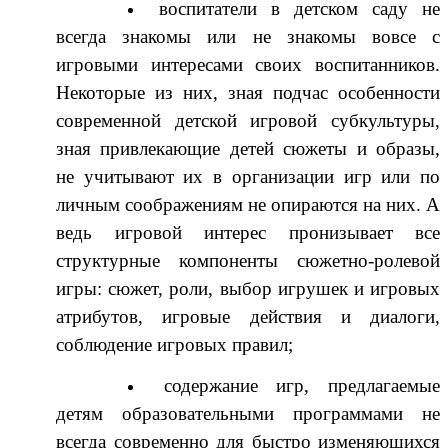
воспитатели в детском саду не
всегда знакомы или не знакомы вовсе с
игровыми интересами своих воспитанников.
Некоторые из них, зная подчас особенности
современной детской игровой субкультуры,
зная привлекающие детей сюжеты и образы,
не учитывают их в организации игр или по
личным соображениям не опираются на них. А
ведь игровой интерес пронизывает все
структурные компоненты сюжетно-ролевой
игры: сюжет, роли, выбор игрушек и игровых
атрибутов, игровые действия и диалоги,
соблюдение игровых правил;
содержание игр, предлагаемые
детям образовательными программами не
всегда современно для быстро изменяющихся