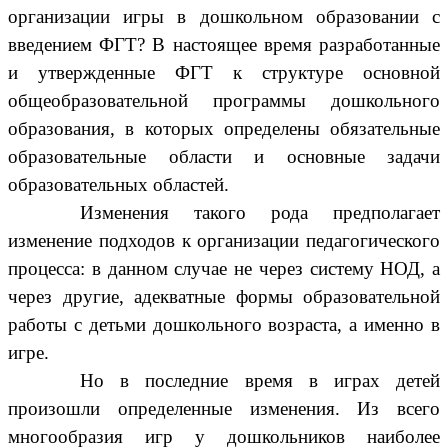
организации игры в дошкольном образовании с
введением ФГТ? В настоящее время разработанные
и утвержденные ФГТ к структуре основной
общеобразовательной программы дошкольного
образования, в которых определены обязательные
образовательные области и основные задачи
образовательных областей.
Изменения такого рода предполагает
изменение подходов к организации педагогического
процесса: в данном случае не через систему НОД, а
через другие, адекватные формы образовательной
работы с детьми дошкольного возраста, а именно в
игре.
Но в последние время в играх детей
произошли определенные изменения. Из всего
многообразия игр у дошкольников наиболее