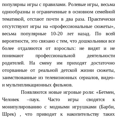
популярны игры с правилами. Ролевые игры, весьма
однообразны и ограниченные в основном семейной
тематикой, отстают почти в два раза. Практически
отсутствуют игры на «профессиональные сюжеты»,
весьма популярные 10-20 лет назад. По всей
вероятности, это связано с тем, что дошкольники все
более отдаляются от взрослых: не видят и не
понимают профессиональной деятельности
родителей. На смену им приходят достаточно
оторванные от реальной детской жизни сюжеты,
заимствованные из телевизионных сериалов, видео-
и мультипликационных фильмов.
Появляются новые игровые роли: «Бетмен,
Человек –паук. Часто игры сводятся к
монипулированию с модными игрушками (Барби,
Шрек) , что приводит к накопительству таких