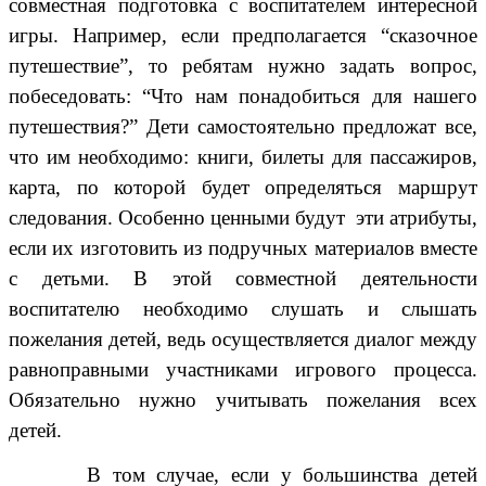
совместная подготовка с воспитателем интересной
игры. Например, если предполагается “сказочное
путешествие”, то ребятам нужно задать вопрос,
побеседовать: “Что нам понадобиться для нашего
путешествия?” Дети самостоятельно предложат все,
что им необходимо: книги, билеты для пассажиров,
карта, по которой будет определяться маршрут
следования. Особенно ценными будут эти атрибуты,
если их изготовить из подручных материалов вместе
с детьми. В этой совместной деятельности
воспитателю необходимо слушать и слышать
пожелания детей, ведь осуществляется диалог между
равноправными участниками игрового процесса.
Обязательно нужно учитывать пожелания всех
детей.
В том случае, если у большинства детей