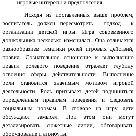
игровые интересы и предпочтения.
Исходя из поставленных выше проблем,
воспитатель должен пересмотреть подход к
организации детской игры. Игра современного
дошкольника несколько изменилась. Она отличается
разнообразием тематики ролей игровых действий,
правил. Сознательное отношение к выполнению
правил ролевого поведения отражает глубину
освоения сферы действительности. Выполнение
роли становится значимым мотивом игровой
деятельности. Роль призывает детей подчиниться
определенным правилам поведения и следовать
социальным нормам. В сговоре на игру дети
обсуждают замысел. При этом они могут
детализировать сюжетные линии, обговаривать
оборудование и атрибуты.