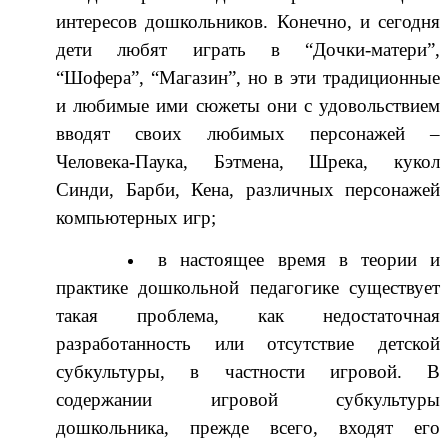
интересов дошкольников. Конечно, и сегодня
дети любят играть в “Дочки-матери”,
“Шофера”, “Магазин”, но в эти традиционные
и любимые ими сюжеты они с удовольствием
вводят своих любимых персонажей –
Человека-Паука, Бэтмена, Шрека, кукол
Синди, Барби, Кена, различных персонажей
компьютерных игр;
в настоящее время в теории и
практике дошкольной педагогике существует
такая проблема, как недостаточная
разработанность или отсутствие детской
субкультуры, в частности игровой. В
содержании игровой субкультуры
дошкольника, прежде всего, входят его