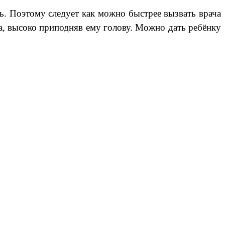
ь. Поэтому следует как можно быстрее вызвать врача
а, высоко приподняв ему голову. Можно дать ребёнку