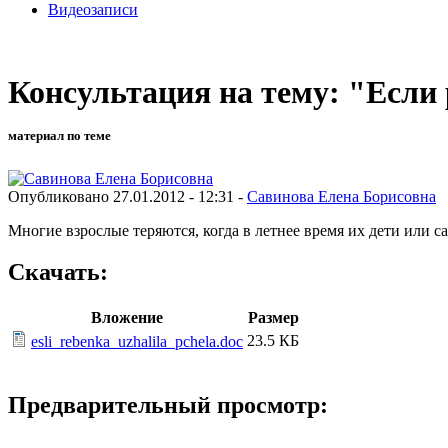
Видеозаписи
Консультация на тему: "Если
материал по теме
Опубликовано 27.01.2012 - 12:31 -
Савинова Елена Борисовна
Многие взрослые теряются, когда в летнее время их дети или
Скачать:
Вложение
Размер
23.5 КБ
esli_rebenka_uzhalila_pchela.doc
Предварительный просмотр: