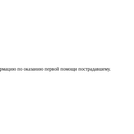
нформацию по оказанию первой помощи пострадавшему.