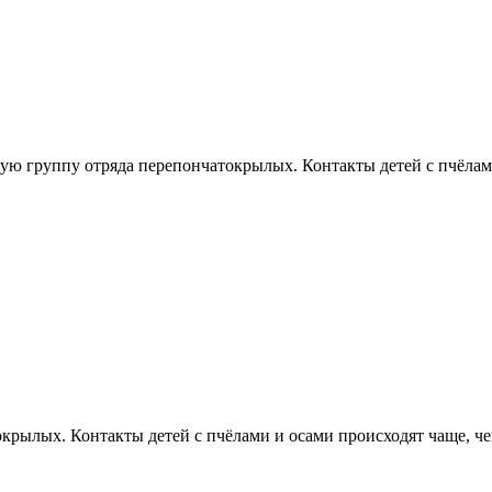
ую группу отряда перепончатокрылых. Контакты детей с пчёлам
крылых. Контакты детей с пчёлами и осами происходят чаще, 