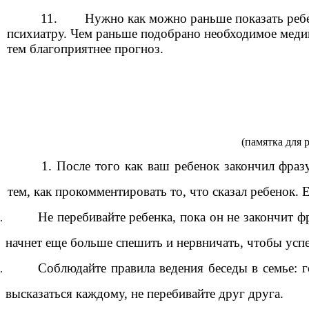
11. Нужно как можно раньше показать ребе
психиатру. Чем раньше подобрано необходимое меди
тем благоприятнее прогноз.
(памятка для 
1. После того как ваш ребенок закончил фраз
тем, как прокомментировать то, что сказал ребенок. 
Не перебивайте ребенка, пока он не закончит фр
начнет еще больше спешить и нервничать, чтобы успет
Соблюдайте правила ведения беседы в семье: г
высказаться каждому, не перебивайте друг друга.