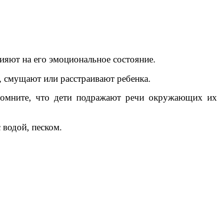
лияют на его эмоциональное состояние.
 смущают или расстраивают ребенка.
Помните, что дети подражают речи окружающих их
 водой, песком.