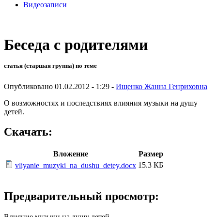
Видеозаписи
Беседа с родителями
статья (старшая группа) по теме
Опубликовано 01.02.2012 - 1:29 -
Ищенко Жанна Генриховна
О возможностях и последствиях влияния музыки на душу
детей.
Скачать:
Вложение
Размер
15.3 КБ
vliyanie_muzyki_na_dushu_detey.docx
Предварительный просмотр:
Влияние музыки на душу детей.