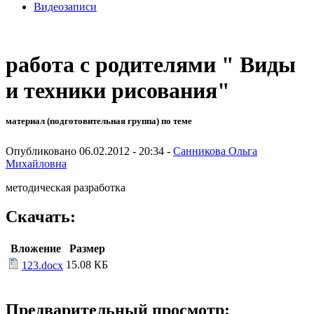
Видеозаписи
работа с родителями " Виды
и техники рисования"
материал (подготовительная группа) по теме
Опубликовано 06.02.2012 - 20:34 -
Санникова Ольга
Михайловна
методическая разработка
Скачать:
Вложение
Размер
15.08 КБ
123.docx
Предварительный просмотр: