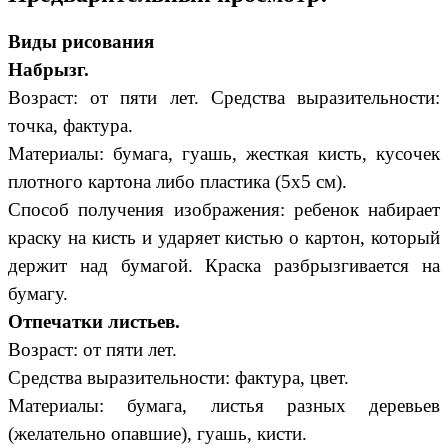
Виды рисования
Набрызг.
Возраст: от пяти лет. Средства выразительности:
точка, фактура.
Материалы: бумага, гуашь, жесткая кисть, кусочек
плотного картона либо пластика (5x5 см).
Способ получения изображения: ребенок набирает
краску на кисть и ударяет кистью о картон, который
держит над бумагой. Краска разбрызгивается на
бумагу.
Отпечатки листьев.
Возраст: от пяти лет.
Средства выразительности: фактура, цвет.
Материалы: бумага, листья разных деревьев
(желательно опавшие), гуашь, кисти.