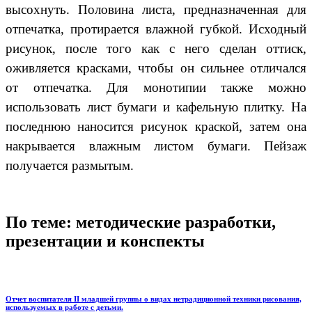
высохнуть. Половина листа, предназначенная для
отпечатка, протирается влажной губкой. Исходный
рисунок, после того как с него сделан оттиск,
оживляется красками, чтобы он сильнее отличался
от отпечатка. Для монотипии также можно
использовать лист бумаги и кафельную плитку. На
последнюю наносится рисунок краской, затем она
накрывается влажным листом бумаги. Пейзаж
получается размытым.
По теме: методические разработки,
презентации и конспекты
Отчет воспитателя II младшей группы о видах нетрадиционной техники рисования,
используемых в работе с детьми.