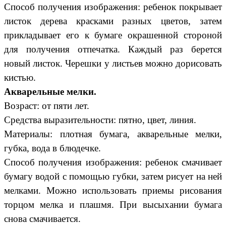
Способ получения изображения: ребенок покрывает
листок дерева красками разных цветов, затем
прикладывает его к бумаге окрашенной стороной
для получения отпечатка. Каждый раз берется
новый листок. Черешки у листьев можно дорисовать
кистью.
Акварельные мелки.
Возраст: от пяти лет.
Средства выразительности: пятно, цвет, линия.
Материалы: плотная бумага, акварельные мелки,
губка, вода в блюдечке.
Способ получения изображения: ребенок смачивает
бумагу водой с помощью губки, затем рисует на ней
мелками. Можно использовать приемы рисования
торцом мелка и плашмя. При высыхании бумага
снова смачивается.