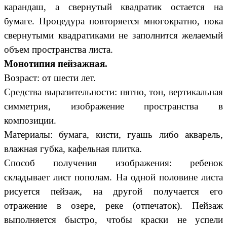
карандаш, а свернутый квадратик остается на
бумаге. Процедура повторяется многократно, пока
свернутыми квадратиками не заполнится желаемый
объем пространства листа.
Монотипия пейзажная.
Возраст: от шести лет.
Средства выразительности: пятно, тон, вертикальная
симметрия, изображение пространства в
композиции.
Материалы: бумага, кисти, гуашь либо акварель,
влажная губка, кафельная плитка.
Способ получения изображения: ребенок
складывает лист пополам. На одной половине листа
рисуется пейзаж, на другой получается его
отражение в озере, реке (отпечаток). Пейзаж
выполняется быстро, чтобы краски не успели