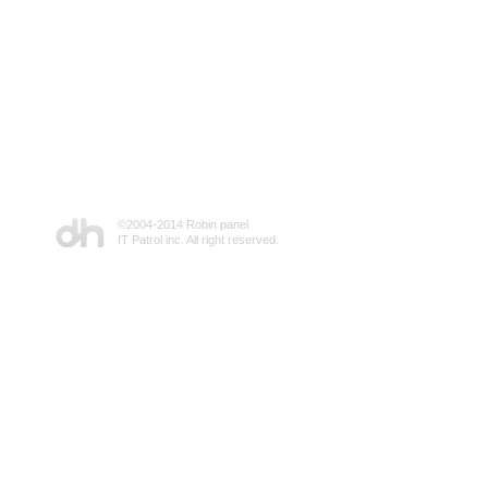
©2004-2014 Robin panel
IT Patrol inc. All right reserved.