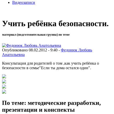
Видеозаписи
Учить ребёнка безопасности.
материал (подготовительная группа) по теме
Опубликовано 08.02.2012 - 9:40 -
Федонюк Любовь
Анатольевна
Консультация для родителей о том ,как учить ребёнка о
безопасности в семье"Если ты дома остался один".
По теме: методические разработки,
презентации и конспекты