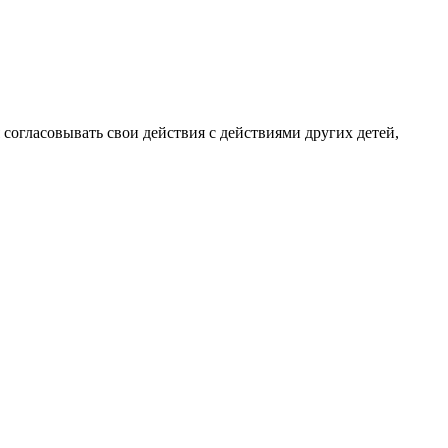
согласовывать свои действия с действиями других детей,