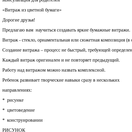
«Витраж из цветной бумаги»
Дорогие друзья!
Предлагаю вам научиться создавать яркие бумажные витражи.
Витраж - стекло, орнаментальная или сюжетная композиция (в о
Создание витража – процесс не быстрый, требующей определен
Каждый витраж оригинален и не повторяет предыдущий.
Работу над витражом можно назвать комплексной.
Ребенок развивает творческие навыки сразу в нескольких
направлениях:
* рисунке
* цветоведение
* конструировании
РИСУНОК