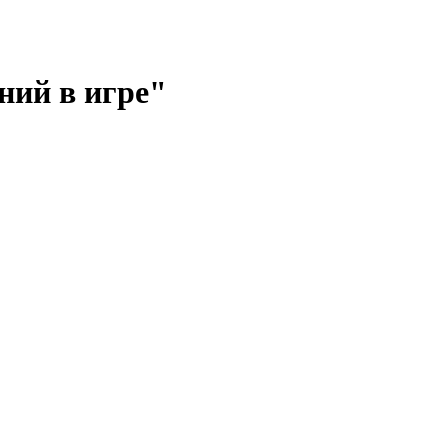
ний в игре"