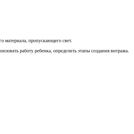
ого материала, пропускающего свет.
изовать работу ребенка, определить этапы создания витража.