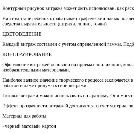
Контурный рисунок витража может быть использован, как раск
На этом этапе ребенок отрабатывает графический навык владе
средства выразительности (штрихи, линии, точки).
ЦВЕТОВЕДЕНИЕ
Каждый витраж составлен с учетом определенной гаммы. Подбо
КОНСТРУИРОВАНИЕ
Оформление витражей основано на приемах аппликации, колла
изобразительными материалами.
Наиболее важное значение творческого процесса заключается в
работой и даже придумать свои витражи.
Готовые витражи можно использовать по - разному. Они могу
Эффект прозрачности витражей достигается за счет
материалов
Материал для работы
:
- черный матовый картон