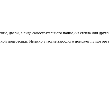
кне, двери, в виде самостоятельного панно) из стекла или друг
ной подготовки. Именно участие взрослого поможет лучше орган