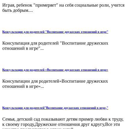
Играя, ребенок "примеряет" на себя социальные роли, учится
быть добрым....
Консультация для родителей "Воспитание дружеских отношений в игре"
Консультация для родителей "Воспитание дружеских
отношений в игре"...
Консультации для родителей «Воспитание дружеских отношений в игре»
Консультации для родителей«Воспитание дружеских
отношений в игре»...
Консультация для родителей"Воспитание дружеских отношений в игре,"
Семья, детский сад показывают детям пример любви к труду,
к своему городу,Дружеские отношения друг кдругу,Все эти