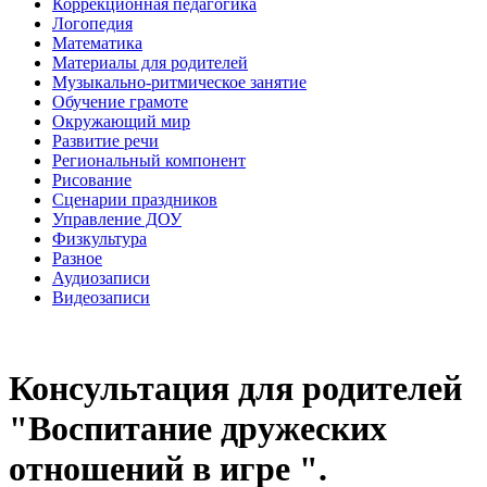
Коррекционная педагогика
Логопедия
Математика
Материалы для родителей
Музыкально-ритмическое занятие
Обучение грамоте
Окружающий мир
Развитие речи
Региональный компонент
Рисование
Сценарии праздников
Управление ДОУ
Физкультура
Разное
Аудиозаписи
Видеозаписи
Консультация для родителей
"Воспитание дружеских
отношений в игре ".