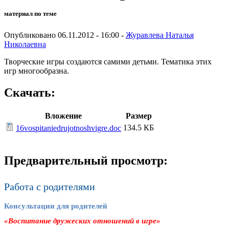
материал по теме
Опубликовано 06.11.2012 - 16:00 -
Журавлева Наталья
Николаевна
Творческие игры создаются самими детьми. Тематика этих
игр многообразна.
Скачать:
Вложение
Размер
134.5 КБ
16vospitaniedrujotnoshvigre.doc
Предварительный просмотр:
Работа с родителями
Консультации для родителей
«Воспитание дружеских отношений в игре»