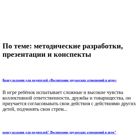
По теме: методические разработки,
презентации и конспекты
Консультация для родителей «Воспитание дружеских отношений в игре»
В игре ребёнок испытывает сложные и высокие чувства
коллективной ответственности, дружбы и товарищества, он
приучается согласовывать свои действия с действиями других
детей, подчинять свои стрем...
консультация для родителей" Воспитание дружеских отношений в игре"