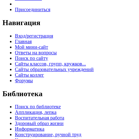
Присоединиться
Навигация
Вход/регистрация
Главная
Мой мини-сайт
Ответы на вопросы
Поиск по сайту
Сайты классов, групп, кружков...
Сайты образовательных учреждений
Сайты коллег
Форумы
Библиотека
Поиск по библиотеке
Аппликация, лепка
Воспитательная работа
Здоровый образ жизни
Информатика
Конструирование, ручной труд