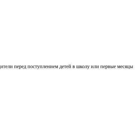
"
одители перед поступлением детей в школу или первые месяцы