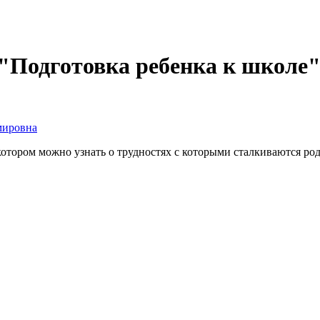
 "Подготовка ребенка к школе
мировна
 котором можно узнать о трудностях с которыми сталкиваются р