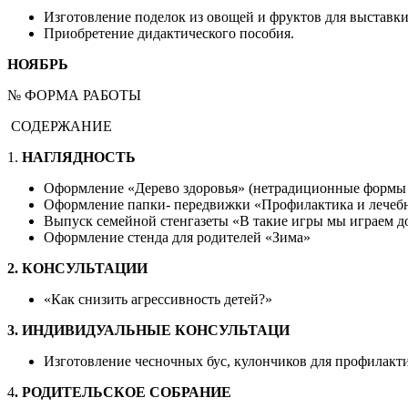
Изготовление поделок из овощей и фруктов для выставк
Приобретение дидактического пособия.
НОЯБРЬ
№ ФОРМА РАБОТЫ
СОДЕРЖАНИЕ
1.
НАГЛЯДНОСТЬ
Оформление «Дерево здоровья» (нетрадиционные формы 
Оформление папки- передвижки «Профилактика и лечебна
Выпуск семейной стенгазеты «В такие игры мы играем д
Оформление стенда для родителей «Зима»
2. КОНСУЛЬТАЦИИ
«Как снизить агрессивность детей?»
3. ИНДИВИДУАЛЬНЫЕ КОНСУЛЬТАЦИ
Изготовление чесночных бус, кулончиков для профилакт
4
. РОДИТЕЛЬСКОЕ СОБРАНИЕ