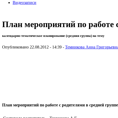
Видеозаписи
План мероприятий по работе с
календарно-тематическое планирование (средняя группа) на тему
Опубликовано 22.08.2012 - 14:39 -
Темникова Анна Григорьевн
У
М
План мероприятий по работе с родителями в средней групп