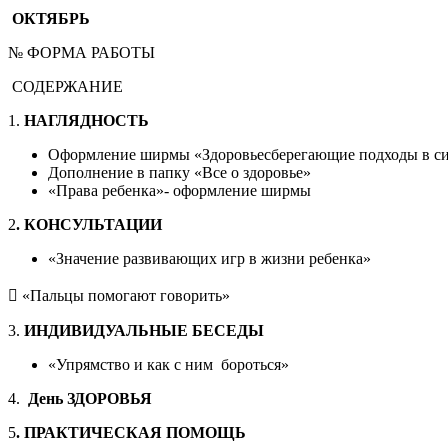
ОКТЯБРЬ
№ ФОРМА РАБОТЫ
СОДЕРЖАНИЕ
1.
НАГЛЯДНОСТЬ
Оформление ширмы «Здоровьесберегающие подходы в сист
Дополнение в папку «Все о здоровье»
«Права ребенка»- оформление ширмы
2
. КОНСУЛЬТАЦИИ
«Значение развивающих игр в жизни ребенка»
 «Пальцы помогают говорить»
3.
ИНДИВИДУАЛЬНЫЕ БЕСЕДЫ
«Упрямство и как с ним бороться»
4.
День ЗДОРОВЬЯ
5
. ПРАКТИЧЕСКАЯ ПОМОЩЬ