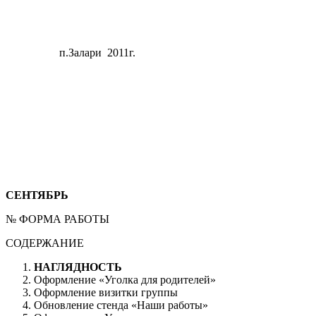
п.Залари 2011г.
СЕНТЯБРЬ
№ ФОРМА РАБОТЫ
СОДЕРЖАНИЕ
НАГЛЯДНОСТЬ
Оформление «Уголка для родителей»
Оформление визитки группы
Обновление стенда «Наши работы»