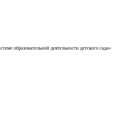
еме образовательной деятельности детского сада»