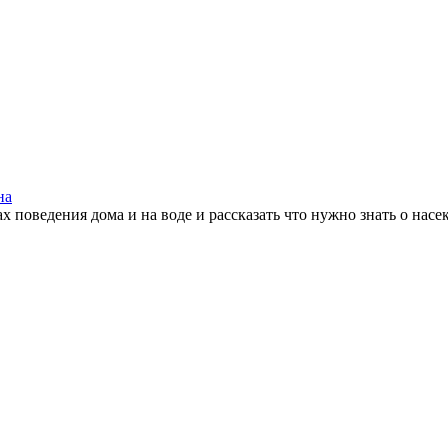
на
 поведения дома и на воде и рассказать что нужно знать о насе