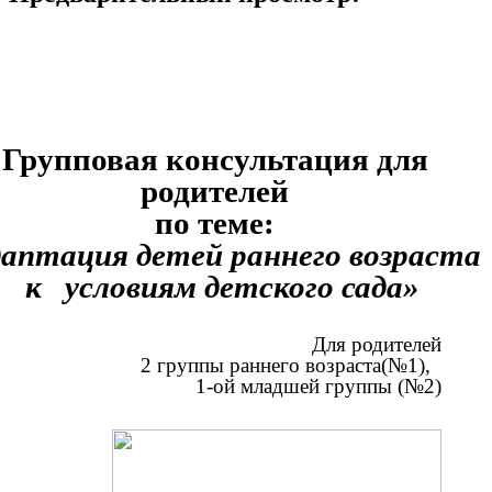
Групповая консультация для
родителей
по теме:
аптация детей раннего возраста
к условиям детского сада»
Для родителей
2 группы раннего возраста(№1),
1-ой младшей группы (№2)