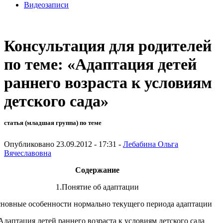
Видеозаписи
Консультация для родителей
по теме: «Адаптация детей
раннего возраста к условиям
детского сада»
статья (младшая группа) по теме
Опубликовано 23.09.2012 - 17:31 -
Лебабина Ольга
Вячеславовна
Содержание
1.Понятие об адаптации
сновные особенности нормально текущего периода адаптации
 Адаптация детей раннего возраста к условиям детского сада