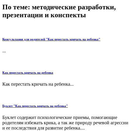
По теме: методические разработки,
презентации и конспекты
Консультация для родителей "Как перестать кричать на ребенка"
...
Как перестать кричать на ребенка
Как перестать кричать на ребенка...
Буклет "Как перестать кричать на ребенка"
Буклет содержит психологические приемы, помогающие
родителям избежать крика, а так же природу речевой агрессии
и ее последствия для развитие ребенка....