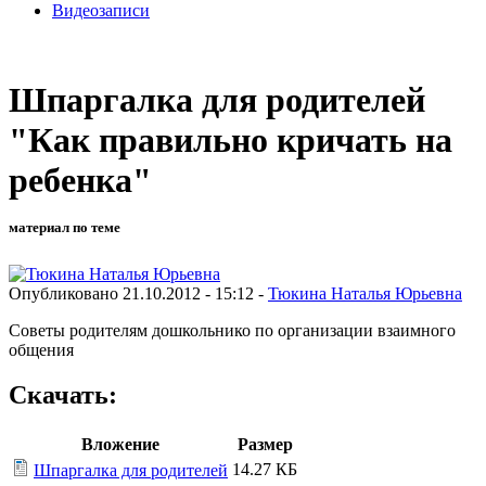
Видеозаписи
Шпаргалка для родителей
"Как правильно кричать на
ребенка"
материал по теме
Опубликовано 21.10.2012 - 15:12 -
Тюкина Наталья Юрьевна
Советы родителям дошкольнико по организации взаимного
общения
Скачать:
Вложение
Размер
14.27 КБ
Шпаргалка для родителей