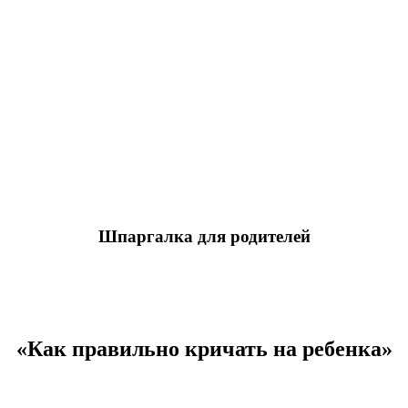
Шпаргалка для родителей
«Как правильно кричать на ребенка»