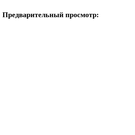
Предварительный просмотр: