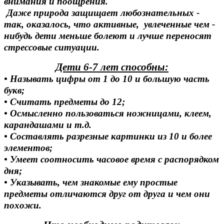
внимания и поощрения.
Даже природа защищает любознательных -
так, оказалось, что активные, увлеченные чем -
нибудь дети меньше болеют и лучше переносят
стрессовые ситуации.
Дети 6-7 лет способны:
• Называть цифры от 1 до 10 и большую часть
букв;
• Считать предметы до 12;
• Осмысленно пользоваться ножницами, клеем,
карандашами и т.д.
• Составлять разрезные картинки из 10 и более
элементов;
• Умеет соотносить часовое время с распорядком
дня;
• Указывать, чем знакомые ему простые
предметы отличаются друг от друга и чем они
похожи.