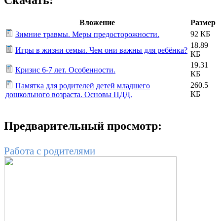
Скачать:
Вложение
Размер
92 КБ
Зимние травмы. Меры предосторожности.
18.89
Игры в жизни семьи. Чем они важны для ребёнка?
КБ
19.31
Кризис 6-7 лет. Особенности.
КБ
260.5
Памятка для родителей детей младшего
КБ
дошкольного возраста. Основы ПДД.
Предварительный просмотр:
Работа с родителями