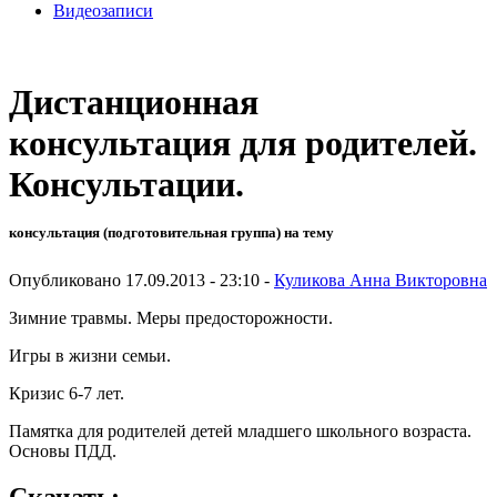
Видеозаписи
Дистанционная
консультация для родителей.
Консультации.
консультация (подготовительная группа) на тему
Опубликовано 17.09.2013 - 23:10 -
Куликова Анна Викторовна
Зимние травмы. Меры предосторожности.
Игры в жизни семьи.
Кризис 6-7 лет.
Памятка для родителей детей младшего школьного возраста.
Основы ПДД.