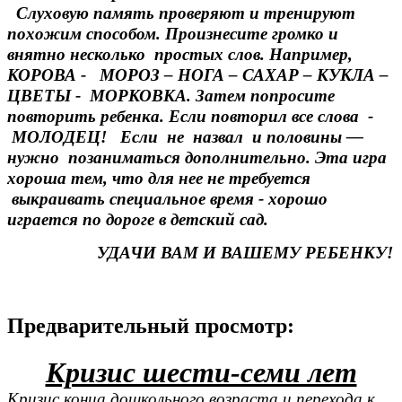
Слуховую память проверяют и тренируют
похожим способом. Произнесите громко и
внятно несколько простых слов. Например,
КОРОВА - МОРОЗ – НОГА – САХАР – КУКЛА –
ЦВЕТЫ - МОРКОВКА. Затем попросите
повторить ребенка. Если повторил все слова -
МОЛОДЕЦ! Если не назвал и половины —
нужно позаниматься дополнительно. Эта игра
хороша тем, что для нее не требуется
выкраивать специальное время - хорошо
играется по дороге в детский сад.
УДАЧИ ВАМ И ВАШЕМУ РЕБЕНКУ!
Предварительный просмотр:
Кризис шести-семи лет
Кризис конца дошкольного возраста и перехода к