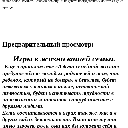
на неё холод. Вызвать "скорую помощь" и не давать пострадавшему двигаться до её
приезда.
Предварительный просмотр:
Игры в жизни вашей семьи.
Еще в прошлом веке «Азбука семейной жизни»
предупреждала молодых родителей о том, что
ребенок, который не доиграл в детстве, будет
неважным учеником в школе, нетворческой
личностью, будет испытывать трудности в
налаживании контактов, сотрудничестве с
другими людьми.
Дети воспитываются в играх так же, как и в
других видах деятельности. Выполняя ту или
иную игровую роль, они как бы готовят себя к