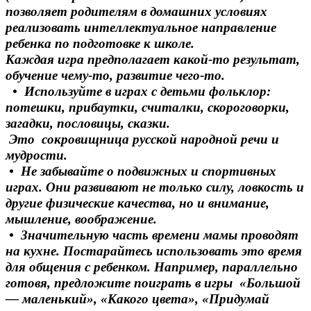
позволяет родителям в домашних условиях
реализовать интеллектуальное направление
ребенка по подготовке к школе.
Каждая игра предполагает какой-то результат,
обучение чему-то, развитие чего-то.
• Используйте в играх с детьми фольклор:
потешки, прибаутки, считалки, скороговорки,
загадки, пословицы, сказки.
Это сокровищница русской народной речи и
мудрости.
• Не забывайте о подвижных и спортивных
играх. Они развивают не только силу, ловкость и
другие физические качества, но и внимание,
мышление, воображение.
• Значительную часть времени мамы проводят
на кухне. Постарайтесь использовать это время
для общения с ребенком. Например, параллельно
готовя, предложите поиграть в игры «Большой
— маленький», «Какого цвета», «Придумай