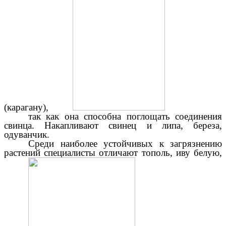
(карагану),
так как она способна поглощать соединения
свинца. Накапливают свинец и липа, береза,
одуванчик.
Среди наиболее устойчивых к загрязнению
растений специалисты отличают тополь, иву белую,