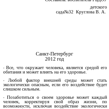
детского
сада№32
Круглова В. А.
Санкт-Петербург
2012 год
Все, что окружает человека, является средой его
обитания и может влиять на его здоровье.
Любой фактор внешней среды может стать
экологически опасным, если его воздействие будет
слишком сильным.
Позаботиться о своем здоровье может каждый
человек, корректируя свой образ жизни, по
возможности, исключая воздействие экологически