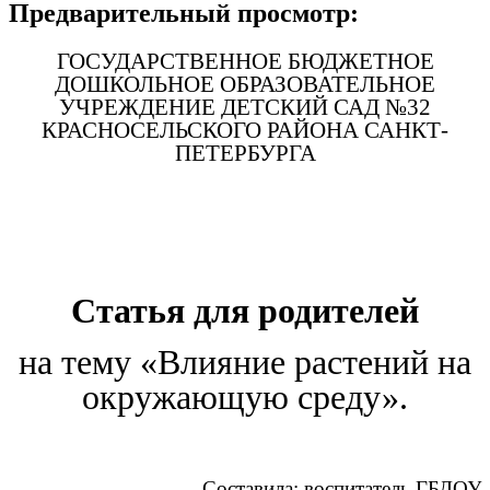
Предварительный просмотр:
ГОСУДАРСТВЕННОЕ БЮДЖЕТНОЕ
ДОШКОЛЬНОЕ ОБРАЗОВАТЕЛЬНОЕ
УЧРЕЖДЕНИЕ ДЕТСКИЙ САД №32
КРАСНОСЕЛЬСКОГО РАЙОНА САНКТ-
ПЕТЕРБУРГА
Статья для родителей
на тему «Влияние растений на
окружающую среду».
Составила: воспитатель ГБДОУ