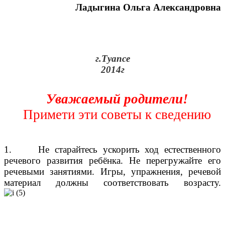
Ладыгина Ольга Александровна
г.Туапсе
2014г
Уважаемый родители!
Примети эти советы к сведению
1. Не старайтесь ускорить ход естественного
речевого развития ребёнка. Не перегружайте его
речевыми занятиями. Игры, упражнения, речевой
материал должны соответствовать возрасту.