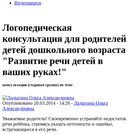
Видеозаписи
Логопедическая
консультация для родителей
детей дошкольного возраста
"Развитие речи детей в
ваших руках!"
консультация (старшая группа) по теме
Опубликовано 20.03.2014 - 14:26 -
Ладыгина Ольга
Александровна
Уважаемые родители! Своевременно устраняйте недостаток
речи ребёнка, стремясь указать неточности и ошибки,
встречающиеся в его речи.