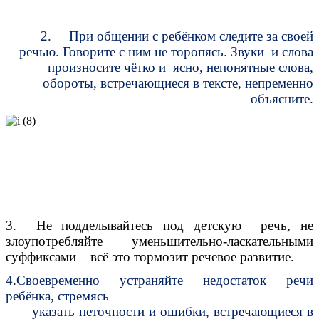
2. При общении с ребёнком следите за своей
речью. Говорите с ним не торопясь. Звуки и слова
произносите чётко и ясно, непонятные слова,
обороты, встречающиеся в тексте, непременно
объясните.
3. Не подделывайтесь под детскую речь, не
злоупотребляйте уменьшительно-ласкательными
суффиксами – всё это тормозит речевое развитие.
4
.
Своевременно устраняйте недостаток речи
ребёнка, стремясь
указать неточности и ошибки, встречающиеся в