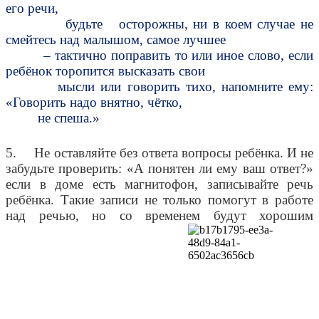
его речи,
будьте осторожны, ни в коем случае не
смейтесь над малышом, самое лучшее
– тактично поправить то или иное слово, если
ребёнок торопится высказать свои
мысли или говорить тихо, напомните ему:
«Говорить надо внятно, чётко,
не спеша.»
5. Не оставляйте без ответа вопросы ребёнка. И не
забудьте проверить: «А понятен ли ему ваш ответ?»
если в доме есть магнитофон, записывайте речь
ребёнка. Такие записи не только помогут в работе
над речью, но со временем будут хорошим