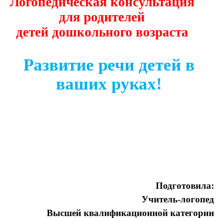
Логопедическая консультация
для родителей
детей дошкольного возраста
Развитие речи детей в
ваших руках!
Подготовила:
Учитель-логопед
Высшей квалификационной категории