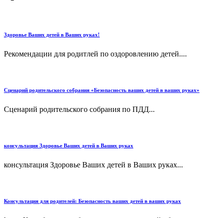
Здоровье Ваших детей в Ваших руках!
Рекомендации для родитлей по оздоровлению детей....
Сценарий родительского собрания «Безопасность ваших детей в ваших руках»
Сценарий родительского собрания по ПДД...
консультация Здоровье Ваших детей в Ваших руках
консультация Здоровье Ваших детей в Ваших руках...
Консультация для родителей: Безопасность ваших детей в ваших руках