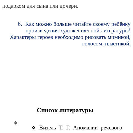
подарком для сына или дочери.
6. Как можно больше читайте своему ребёнку
произведения художественной литературы!
Характеры героев необходимо рисовать мимикой,
голосом, пластикой.
Список литературы
Визель Т. Г. Аномалии речевого