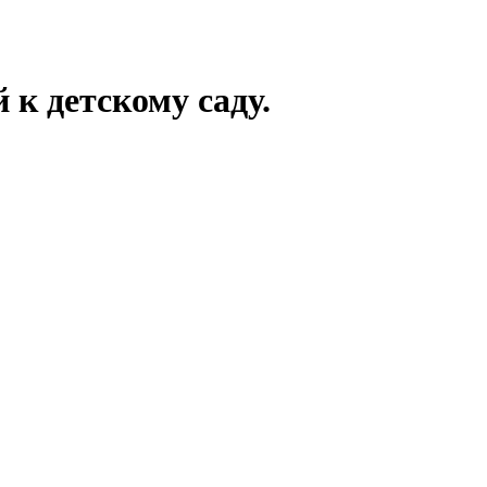
к детскому саду.