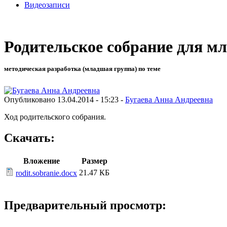
Видеозаписи
Родительское собрание для мл
методическая разработка (младшая группа) по теме
Опубликовано 13.04.2014 - 15:23 -
Бугаева Анна Андреевна
Ход родительского собрания.
Скачать:
Вложение
Размер
21.47 КБ
rodit.sobranie.docx
Предварительный просмотр: