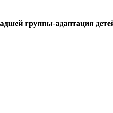
адшей группы-адаптация детей 