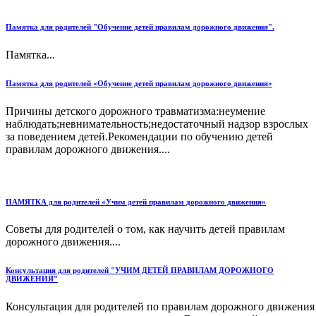
Памятка для родителей "Обучение детей правилам дорожного движения".
Памятка...
Памятка для родителей «Обучение детей правилам дорожного движения»
Причины детского дорожного травматизма:неумение
наблюдать;невнимательность;недостаточный надзор взрослых
за поведением детей.Рекомендации по обучению детей
правилам дорожного движения....
ПАМЯТКА для родителей «Учим детей правилам дорожного движения»
Советы для родителей о том, как научить детей правилам
дорожного движения....
Консультация для родителей "УЧИМ ДЕТЕЙ ПРАВИЛАМ ДОРОЖНОГО
ДВИЖЕНИЯ"
Консультация для родителей по правилам дорожного движения