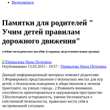
Видеозаписи
Памятки для родителей "
Учим детей правилам
дорожного движения"
учебно-методическое пособие (старшая, подготовительная группа)
Опубликовано 13.03.2015 - 19:57 -
Привалова Нина Петровна
Данный информационный материал поможет родителям:
1.Формировать представления о безопасных местах для игр
детей; о безопасном поведении в общественном и личном
транспорте, на улицах города.. 2.Развивать внимание,
способность ориентироваться в окружающем пространстве.
3.Воспитывать осторожность, умение беспокоиться о
собственной безопасности, правильно вести себя в
экстремальной ситуации.