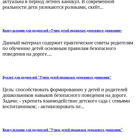
актуальна в период летних каникул. В современной
реальности дети увлекаются роликами, скейт...
Консультация для родителей «Учим детей правилам дорожного движения»
Данный материал содержит практические советы родителям
по обучению детей основным правилам безопасного
поведения на дороге....
Буклет для родителей "Учите детей правилам дорожного движения"
Цель: способствовать формированию у детей и родителей
дошкольников навыков безопасного поведения на дороге.
Задачи: - укрепить взаимодействие детского сада с семьями
воспитанников; - активизировать пе...
Консультация для родителей "Учите детей правилам дорожного движения"