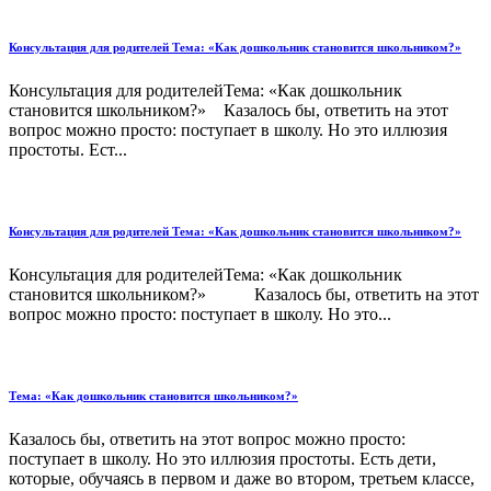
Консультация для родителей Тема: «Как дошкольник становится школьником?»
Консультация для родителейТема: «Как дошкольник
становится школьником?» Казалось бы, ответить на этот
вопрос можно просто: поступает в школу. Но это иллюзия
простоты. Ест...
Консультация для родителей Тема: «Как дошкольник становится школьником?»
Консультация для родителейТема: «Как дошкольник
становится школьником?» Казалось бы, ответить на этот
вопрос можно просто: поступает в школу. Но это...
Тема: «Как дошкольник становится школьником?»
Казалось бы, ответить на этот вопрос можно просто:
поступает в школу. Но это иллюзия простоты. Есть дети,
которые, обучаясь в первом и даже во втором, третьем классе,