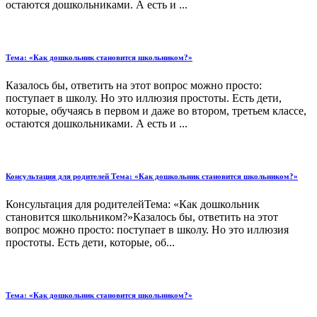
остаются дошкольниками. А есть и ...
Тема: «Как дошкольник становится школьником?»
Казалось бы, ответить на этот вопрос можно просто:
поступает в школу. Но это иллюзия простоты. Есть дети,
которые, обучаясь в первом и даже во втором, третьем классе,
остаются дошкольниками. А есть и ...
Консультация для родителей Тема: «Как дошкольник становится школьником?»
Консультация для родителейТема: «Как дошкольник
становится школьником?»Казалось бы, ответить на этот
вопрос можно просто: поступает в школу. Но это иллюзия
простоты. Есть дети, которые, об...
Тема: «Как дошкольник становится школьником?»