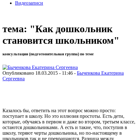
Видеозаписи
тема: "Как дошкольник
становится школьником"
консультация (подготовительная группа) по теме
Опубликовано 18.03.2015 - 11:46 -
Быченкова Екатерина
Сергеевна
Казалось бы, ответить на этот вопрос можно просто:
поступает в школу. Но это иллюзия простоты. Есть дети,
которые, обучаясь в первом и даже во втором, третьем классе,
остаются дошкольниками. А есть и такие, что, поступив в
школу, теряют черты дошкольника, но по-настоящему в
школьников так и не превращаются. Разница между