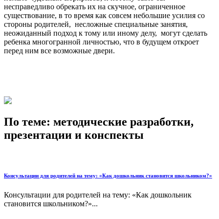
несправедливо обрекать их на скучное, ограниченное
существование, в то время как совсем небольшие усилия со
стороны родителей, несложные специальные занятия,
неожиданный подход к тому или иному делу, могут сделать
ребенка многогранной личностью, что в будущем откроет
перед ним все возможные двери.
По теме: методические разработки,
презентации и конспекты
Консультации для родителей на тему: «Как дошкольник становится школьником?»
Консультации для родителей на тему: «Как дошкольник
становится школьником?»...