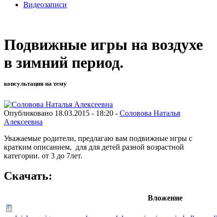
Видеозаписи
Подвижные игры на воздухе
в зимний период.
консультация на тему
Опубликовано 18.03.2015 - 18:20 -
Соловова Наталья
Алексеевна
Уважаемые родители, предлагаю вам подвижные игры с
кратким описанием, для для детей разной возрастной
категории. от 3 до 7лет.
Скачать:
Вложение