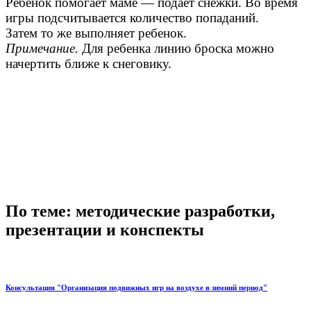
Ребенок помогает маме — подает снежки. Во время
игры подсчитывается количество попаданий.
Затем то же выполняет ребенок.
Примечание.
Для ребенка линию броска можно
начертить ближе к снеговику.
По теме: методические разработки,
презентации и конспекты
Консультация "Организация подвижных игр на воздухе в зимний период"