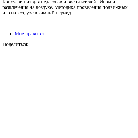
Консультация для педагогов и воспитателей "Игры и
развлечения на воздухе. Методика проведения подвижных
игр на воздухе в зимний период...
Мне нравится
Поделиться: