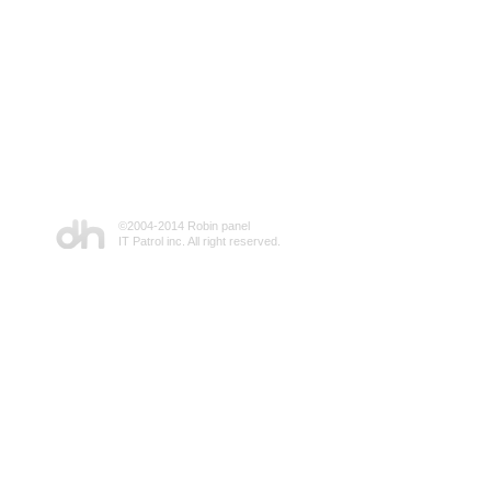
©2004-2014 Robin panel
IT Patrol inc. All right reserved.