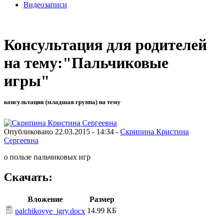
Видеозаписи
Консультация для родителей
на тему:"Пальчиковые
игры"
консультация (младшая группа) на тему
Опубликовано 22.03.2015 - 14:34 -
Скрипина Кристина
Сергеевна
о пользе пальчиковых игр
Скачать:
Вложение
Размер
14.99 КБ
palchikovye_igry.docx