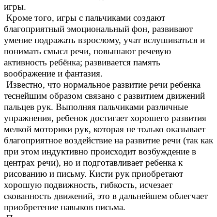
игры.
Кроме того, игры с пальчиками создают
благоприятный эмоциональный фон, развивают
умение подражать взрослому, учат вслушиваться и
понимать смысл речи, повышают речевую
активность ребёнка; развивается память
воображение и фантазия.
Известно, что нормальное развитие речи ребенка
теснейшим образом связано с развитием движений
пальцев рук. Выполняя пальчиками различные
упражнения, ребенок достигает хорошего развития
мелкой моторики рук, которая не только оказывает
благоприятное воздействие на развитие речи (так как
при этом индуктивно происходит возбуждение в
центрах речи), но и подготавливает ребенка к
рисованию и письму. Кисти рук приобретают
хорошую подвижность, гибкость, исчезает
скованность движений, это в дальнейшем облегчает
приобретение навыков письма.