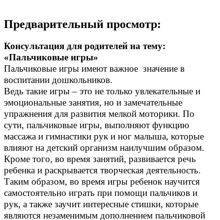
Предварительный просмотр:
Консультация для родителей на тему:
«Пальчиковые игры»
Пальчиковые игры имеют важное значение в
воспитании дошкольников.
Ведь такие игры – это не только увлекательные и
эмоциональные занятия, но и замечательные
упражнения для развития мелкой моторики. По
сути, пальчиковые игры, выполняют функцию
массажа и гимнастики рук и ног малыша, которые
влияют на детский организм наилучшим образом.
Кроме того, во время занятий, развивается речь
ребенка и раскрывается творческая деятельность.
Таким образом, во время игры ребенок научится
самостоятельно играть при помощи пальчиков и
рук, а также заучит интересные стишки, которые
являются незаменимым дополнением пальчиковой