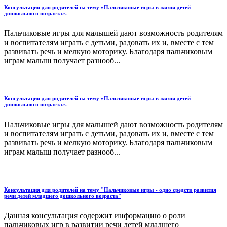
Консультация для родителей на тему «Пальчиковые игры в жизни детей
дошкольного возраста».
Пальчиковые игры для малышей дают возможность родителям
и воспитателям играть с детьми, радовать их и, вместе с тем
развивать речь и мелкую моторику. Благодаря пальчиковым
играм малыш получает разнооб...
Консультация для родителей на тему «Пальчиковые игры в жизни детей
дошкольного возраста».
Пальчиковые игры для малышей дают возможность родителям
и воспитателям играть с детьми, радовать их и, вместе с тем
развивать речь и мелкую моторику. Благодаря пальчиковым
играм малыш получает разнооб...
Консультация для родителей на тему "Пальчиковые игры - одно средств развития
речи детей младшего дошкольного возраста"
Данная консультация содержит информацию о роли
пальчиковых игр в развитии речи детей младшего