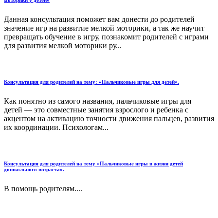
моторики у детей»
Данная консультация поможет вам донести до родителей
значение игр на развитие мелкой моторики, а так же научит
превращать обучение в игру, познакомит родителей с играми
для развития мелкой моторики ру...
Консультация для родителей на тему: «Пальчиковые игры для детей».
Как понятно из самого названия, пальчиковые игры для
детей — это совместные занятия взрослого и ребенка с
акцентом на активацию точности движения пальцев, развития
их координации. Психологам...
Консультация для родителей на тему «Пальчиковые игры в жизни детей
дошкольного возраста».
В помощь родителям....