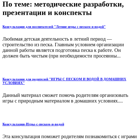
По теме: методические разработки,
презентации и конспекты
Консультация для воспитателей "Летние игры с песком и водой"
Любимая детская деятельность в летний период —
строительство из песка. Главным условием организации
данной работы является подготовка песка к работе. Он
должен быть чистым (при необходимости просеянны...
Консультация для родителей "ИГРЫ С ПЕСКОМ И ВОДОЙ В ДОМАШНИХ
УСЛОВИЯХ"
Данный материал сможет помочь родителям организовать
игры с природным материалом в домашних условиях....
Консультация-Игры-с-песком-и-водой
Эта консультация поможет родителям познакомиться с играми