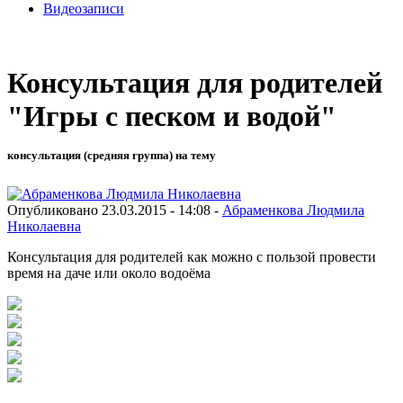
Видеозаписи
Консультация для родителей
"Игры с песком и водой"
консультация (средняя группа) на тему
Опубликовано 23.03.2015 - 14:08 -
Абраменкова Людмила
Николаевна
Консультация для родителей как можно с пользой провести
время на даче или около водоёма