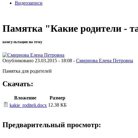
Видеозаписи
Памятка "Какие родители - та
консультация на тему
Опубликовано 23.03.2015 - 18:08 -
Смирнова Елена Петровна
Памятка для родителей
Скачать:
Вложение
Размер
12.38 КБ
kakie_roditeli.docx
Предварительный просмотр: