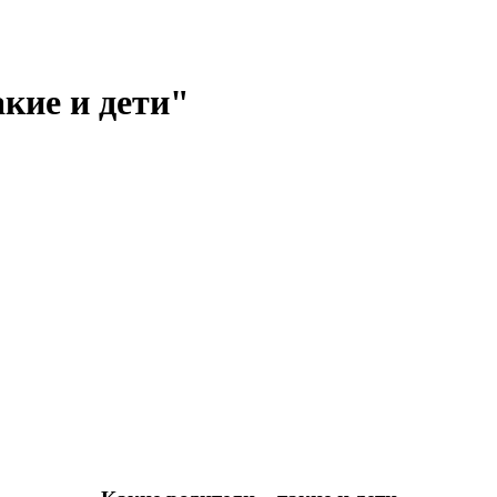
кие и дети"