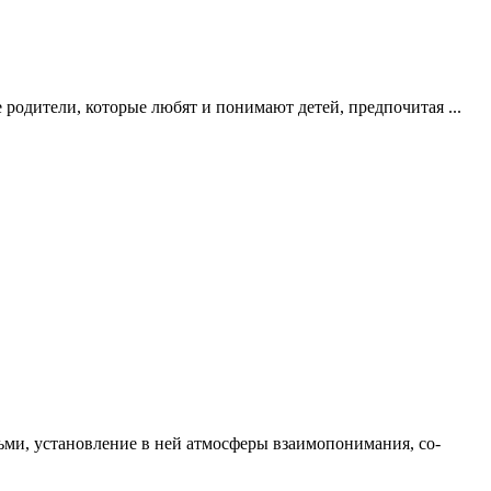
одители, которые любят и понимают детей, предпочитая ...
ьми, установление в ней атмосферы взаимопонимания, со-