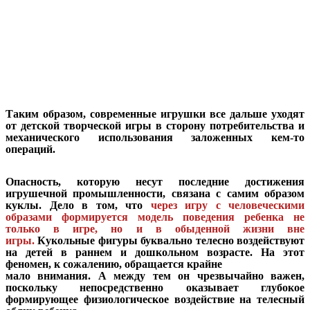
Таким образом, современные игрушки все дальше уходят
от детской творческой игры в сторону потребительства и
механического использования заложенных кем-то
операций.
Опасность, которую несут последние достижения
игрушечной промышленности, связана с самим образом
куклы. Дело в том, что
через игру с человеческими
образами формируется модель поведения ребенка не
только в игре, но и в обыденной жизни вне
игры.
Кукольные фигуры буквально телесно воздействуют
на детей в раннем и дошкольном возрасте. На этот
феномен, к сожалению, обращается крайне
мало внимания. А между тем он чрезвычайно важен,
поскольку непосредственно оказывает глубокое
формирующее физиологическое воздействие на телесный