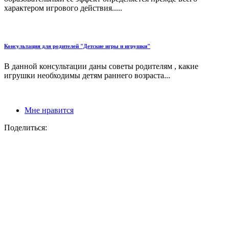
характером игрового действия.....
Консультация для родителей "Детские игры и игрушки"
В данной консультации даны советы родителям , какие
игрушки необходимы детям раннего возраста...
Мне нравится
Поделиться: