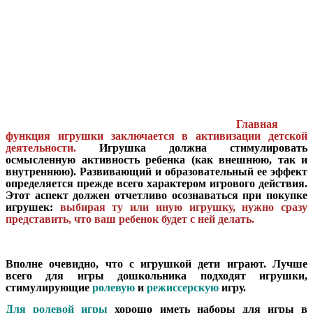
Главная
функция игрушки заключается в активизации детской
деятельности.
Игрушка должна стимулировать
осмысленную активность ребенка (как внешнюю, так и
внутреннюю). Развивающий и образовательный ее эффект
определяется прежде всего характером игрового действия.
Этот аспект должен отчетливо осознаваться при покупке
игрушек:
выбирая ту или иную игрушку, нужно сразу
представить, что ваш ребенок будет с ней делать.
Вполне очевидно, что с игрушкой дети играют. Лучше
всего для игры дошкольника подходят игрушки,
стимулирующие
ролевую
и
режиссерскую
игру.
Для ролевой игры
хорошо иметь наборы для игры в