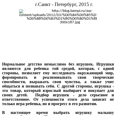
г.Санкт - Петербург, 2015 г.
Нормальное детство немыслимо без игрушек. Игрушки
являются для ребенка той средой, которая, с одной
стороны, позволяет ему исследовать окружающий мир,
формировать и реализовывать свои творческие
способности, выражать свои чувства, а также учит
общаться и познавать себя. С другой стороны, игрушка -
это товар, который взрослый выбирает и покупает для
своих детей. Подбор игрушек - дело серьезное и
ответственное. От успешности этого дела зависит не
только игра ребенка, но и прогресс в его развитии.
В настоящее время выбрать игрушку малышу