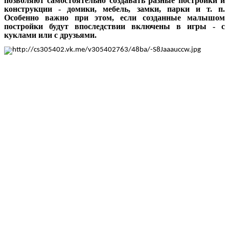
позволяют самостоятельно создавать разные постройки и
конструкции - домики, мебель, замки, парки и т. п.
Особенно важно при этом, если созданные малышом
постройки будут впоследствии включены в игры - с
куклами или с друзьями.