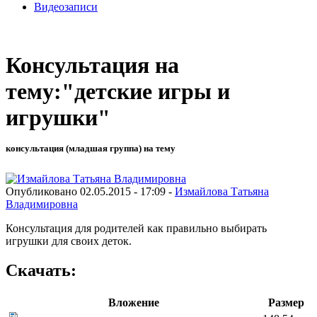
Видеозаписи
Консультация на
тему:"детские игры и
игрушки"
консультация (младшая группа) на тему
Опубликовано 02.05.2015 - 17:09 -
Измайлова Татьяна
Владимировна
Консультация для родителей как правильно выбирать
игрушки для своих деток.
Скачать:
Вложение
Размер