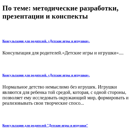
По теме: методические разработки,
презентации и конспекты
Консультация для родителей. «Детские игры и игрушки».
Консультация для родителей.«Детские игры и игрушки»....
Консультация для родителей. «Детские игры и игрушки».
Нормальное детство немыслимо без игрушек. Игрушки
являются для ребенка той средой, которая, с одной стороны,
позволяет ему исследовать окружающий мир, формировать и
реализовывать свои творческие спосо...
Консультация для родителей "Детские игры и игрушки"